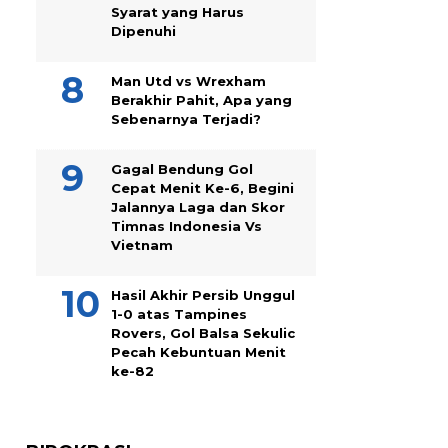
Syarat yang Harus
Dipenuhi
Man Utd vs Wrexham
Berakhir Pahit, Apa yang
Sebenarnya Terjadi?
Gagal Bendung Gol
Cepat Menit Ke-6, Begini
Jalannya Laga dan Skor
Timnas Indonesia Vs
Vietnam
Hasil Akhir Persib Unggul
1-0 atas Tampines
Rovers, Gol Balsa Sekulic
Pecah Kebuntuan Menit
ke-82