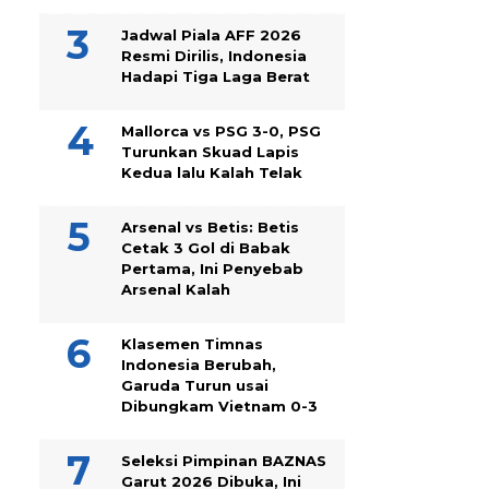
Jadwal Piala AFF 2026
Resmi Dirilis, Indonesia
Hadapi Tiga Laga Berat
Mallorca vs PSG 3-0, PSG
Turunkan Skuad Lapis
Kedua lalu Kalah Telak
Arsenal vs Betis: Betis
Cetak 3 Gol di Babak
Pertama, Ini Penyebab
Arsenal Kalah
Klasemen Timnas
Indonesia Berubah,
Garuda Turun usai
Dibungkam Vietnam 0-3
Seleksi Pimpinan BAZNAS
Garut 2026 Dibuka, Ini