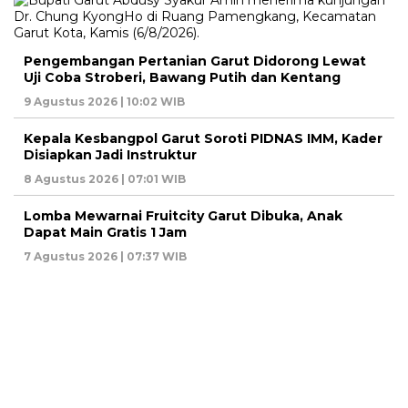
Pengembangan Pertanian Garut Didorong Lewat
Uji Coba Stroberi, Bawang Putih dan Kentang
9 Agustus 2026 | 10:02 WIB
Kepala Kesbangpol Garut Soroti PIDNAS IMM, Kader
Disiapkan Jadi Instruktur
8 Agustus 2026 | 07:01 WIB
Lomba Mewarnai Fruitcity Garut Dibuka, Anak
Dapat Main Gratis 1 Jam
7 Agustus 2026 | 07:37 WIB