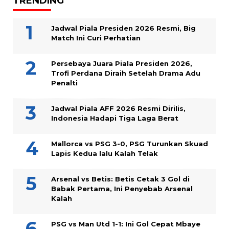
TRENDING
Jadwal Piala Presiden 2026 Resmi, Big
Match Ini Curi Perhatian
Persebaya Juara Piala Presiden 2026,
Trofi Perdana Diraih Setelah Drama Adu
Penalti
Jadwal Piala AFF 2026 Resmi Dirilis,
Indonesia Hadapi Tiga Laga Berat
Mallorca vs PSG 3-0, PSG Turunkan Skuad
Lapis Kedua lalu Kalah Telak
Arsenal vs Betis: Betis Cetak 3 Gol di
Babak Pertama, Ini Penyebab Arsenal
Kalah
PSG vs Man Utd 1-1: Ini Gol Cepat Mbaye