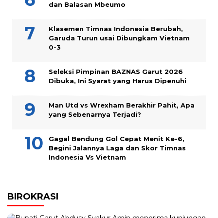
dan Balasan Mbeumo
Klasemen Timnas Indonesia Berubah,
Garuda Turun usai Dibungkam Vietnam
0-3
Seleksi Pimpinan BAZNAS Garut 2026
Dibuka, Ini Syarat yang Harus Dipenuhi
Man Utd vs Wrexham Berakhir Pahit, Apa
yang Sebenarnya Terjadi?
Gagal Bendung Gol Cepat Menit Ke-6,
Begini Jalannya Laga dan Skor Timnas
Indonesia Vs Vietnam
BIROKRASI