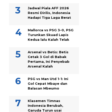
Jadwal Piala AFF 2026
Resmi Dirilis, Indonesia
Hadapi Tiga Laga Berat
Mallorca vs PSG 3-0, PSG
Turunkan Skuad Lapis
Kedua lalu Kalah Telak
Arsenal vs Betis: Betis
Cetak 3 Gol di Babak
Pertama, Ini Penyebab
Arsenal Kalah
PSG vs Man Utd 1-1: Ini
Gol Cepat Mbaye dan
Balasan Mbeumo
Klasemen Timnas
Indonesia Berubah,
Garuda Turun usai