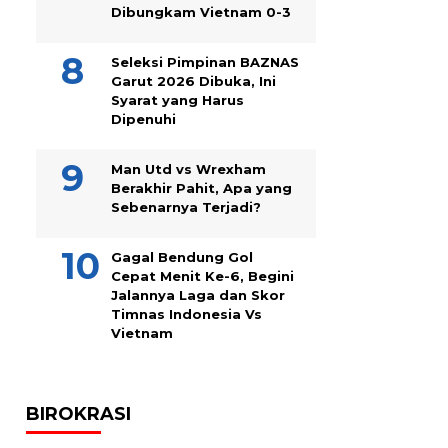
Dibungkam Vietnam 0-3
Seleksi Pimpinan BAZNAS
Garut 2026 Dibuka, Ini
Syarat yang Harus
Dipenuhi
Man Utd vs Wrexham
Berakhir Pahit, Apa yang
Sebenarnya Terjadi?
Gagal Bendung Gol
Cepat Menit Ke-6, Begini
Jalannya Laga dan Skor
Timnas Indonesia Vs
Vietnam
BIROKRASI