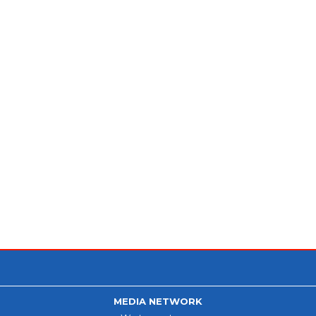
MEDIA NETWORK