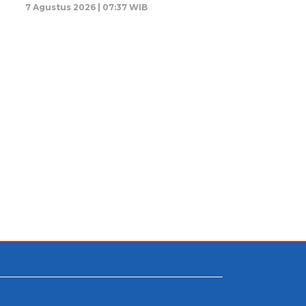
7 Agustus 2026 | 07:37 WIB