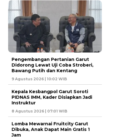
Pengembangan Pertanian Garut
Didorong Lewat Uji Coba Stroberi,
Bawang Putih dan Kentang
9 Agustus 2026 | 10:02 WIB
Kepala Kesbangpol Garut Soroti
PIDNAS IMM, Kader Disiapkan Jadi
Instruktur
8 Agustus 2026 | 07:01 WIB
Lomba Mewarnai Fruitcity Garut
Dibuka, Anak Dapat Main Gratis 1
Jam