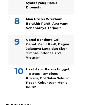
Syarat yang Harus
Dipenuhi
Man Utd vs Wrexham
Berakhir Pahit, Apa yang
Sebenarnya Terjadi?
Gagal Bendung Gol
Cepat Menit Ke-6, Begini
Jalannya Laga dan Skor
Timnas Indonesia Vs
Vietnam
Hasil Akhir Persib Unggul
1-0 atas Tampines
Rovers, Gol Balsa Sekulic
Pecah Kebuntuan Menit
ke-82