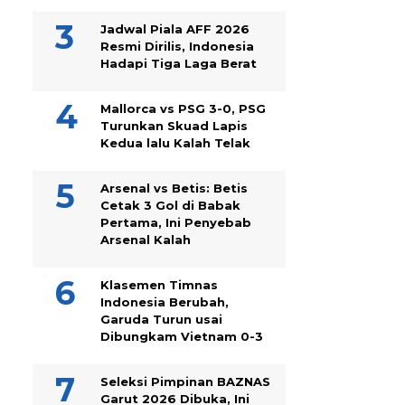
Jadwal Piala AFF 2026
Resmi Dirilis, Indonesia
Hadapi Tiga Laga Berat
Mallorca vs PSG 3-0, PSG
Turunkan Skuad Lapis
Kedua lalu Kalah Telak
Arsenal vs Betis: Betis
Cetak 3 Gol di Babak
Pertama, Ini Penyebab
Arsenal Kalah
Klasemen Timnas
Indonesia Berubah,
Garuda Turun usai
Dibungkam Vietnam 0-3
Seleksi Pimpinan BAZNAS
Garut 2026 Dibuka, Ini