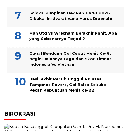
Seleksi Pimpinan BAZNAS Garut 2026
Dibuka, Ini Syarat yang Harus Dipenuhi
Man Utd vs Wrexham Berakhir Pahit, Apa
yang Sebenarnya Terjadi?
Gagal Bendung Gol Cepat Menit Ke-6,
Begini Jalannya Laga dan Skor Timnas
Indonesia Vs Vietnam
Hasil Akhir Persib Unggul 1-0 atas
Tampines Rovers, Gol Balsa Sekulic
Pecah Kebuntuan Menit ke-82
BIROKRASI