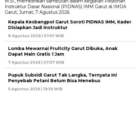
Kepala Kesbangpol Garut Soroti PIDNAS IMM, Kader
Disiapkan Jadi Instruktur
8 Agustus 2026 | 07:01 WIB
Lomba Mewarnai Fruitcity Garut Dibuka, Anak
Dapat Main Gratis 1 Jam
7 Agustus 2026 | 07:37 WIB
Pupuk Subsidi Garut Tak Langka, Ternyata Ini
Penyebab Petani Belum Bisa Menebus
5 Agustus 2026 | 19:36 WIB