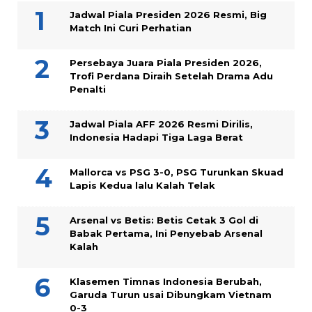
Jadwal Piala Presiden 2026 Resmi, Big
Match Ini Curi Perhatian
Persebaya Juara Piala Presiden 2026,
Trofi Perdana Diraih Setelah Drama Adu
Penalti
Jadwal Piala AFF 2026 Resmi Dirilis,
Indonesia Hadapi Tiga Laga Berat
Mallorca vs PSG 3-0, PSG Turunkan Skuad
Lapis Kedua lalu Kalah Telak
Arsenal vs Betis: Betis Cetak 3 Gol di
Babak Pertama, Ini Penyebab Arsenal
Kalah
Klasemen Timnas Indonesia Berubah,
Garuda Turun usai Dibungkam Vietnam
0-3