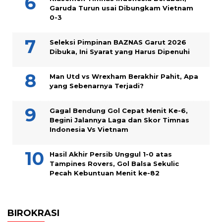
Garuda Turun usai Dibungkam Vietnam
0-3
Seleksi Pimpinan BAZNAS Garut 2026
Dibuka, Ini Syarat yang Harus Dipenuhi
Man Utd vs Wrexham Berakhir Pahit, Apa
yang Sebenarnya Terjadi?
Gagal Bendung Gol Cepat Menit Ke-6,
Begini Jalannya Laga dan Skor Timnas
Indonesia Vs Vietnam
Hasil Akhir Persib Unggul 1-0 atas
Tampines Rovers, Gol Balsa Sekulic
Pecah Kebuntuan Menit ke-82
BIROKRASI