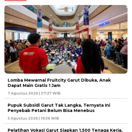
Lomba Mewarnai Fruitcity Garut Dibuka, Anak
Dapat Main Gratis 1 Jam
7 Agustus 2026 | 07:37 WIB
Pupuk Subsidi Garut Tak Langka, Ternyata Ini
Penyebab Petani Belum Bisa Menebus
5 Agustus 2026 | 19:36 WIB
Pelatihan Vokasi Garut Siapkan 1.500 Tenaga Kerja,