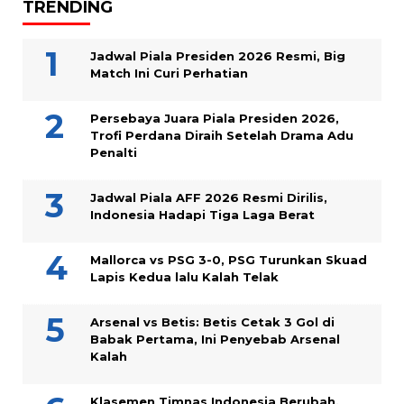
TRENDING
Jadwal Piala Presiden 2026 Resmi, Big
Match Ini Curi Perhatian
Persebaya Juara Piala Presiden 2026,
Trofi Perdana Diraih Setelah Drama Adu
Penalti
Jadwal Piala AFF 2026 Resmi Dirilis,
Indonesia Hadapi Tiga Laga Berat
Mallorca vs PSG 3-0, PSG Turunkan Skuad
Lapis Kedua lalu Kalah Telak
Arsenal vs Betis: Betis Cetak 3 Gol di
Babak Pertama, Ini Penyebab Arsenal
Kalah
Klasemen Timnas Indonesia Berubah,