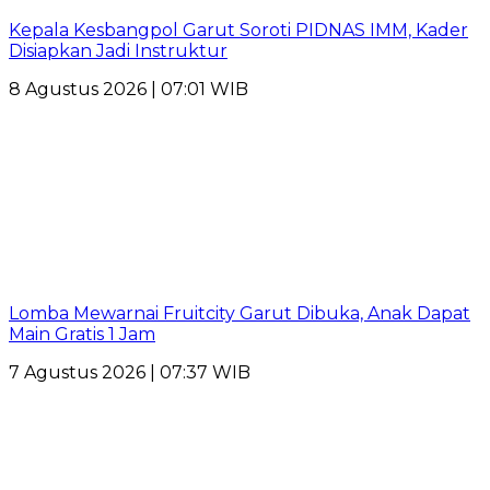
Kepala Kesbangpol Garut Soroti PIDNAS IMM, Kader
Disiapkan Jadi Instruktur
8 Agustus 2026 | 07:01 WIB
Lomba Mewarnai Fruitcity Garut Dibuka, Anak Dapat
Main Gratis 1 Jam
7 Agustus 2026 | 07:37 WIB