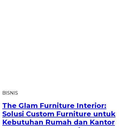
BISNIS
The Glam Furniture Interior:
Solusi Custom Furniture untuk
Kebutuhan Rumah dan Kantor