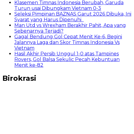
Klasemen Timnas Indonesia Berubah, Garuda
Turun usai Dibungkam Vietnam 0-3
Seleksi Pimpinan BAZNAS Garut 2026 Dibuka, Ini
Syarat yang Harus Dipenuhi
Man Utd vs Wrexham Berakhir Pahit, Apa yang
Sebenarnya Terjadi?
Gagal Bendung Gol Cepat Menit Ke-6, Begini
Jalannya Laga dan Skor Timnas Indonesia Vs
Vietnam
Hasil Akhir Persib Unggul 1-0 atas Tampines
Rovers, Gol Balsa Sekulic Pecah Kebuntuan
Menit ke-82
Birokrasi