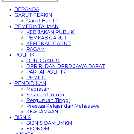
BERANDA
GARUT TERKINI
Garut Hari Ini
PEMERINTAHAAN
KEBIJAKAN PUBLIK
PEMKAB GARUT
KEMENAG GARUT
RAGAM
POLITIK
DPRD GARUT
DPR RI DAN DPRD JAWA BARAT
PARTAI POLITIK
PEMILU
PENDIDIKAN
Madrasah
Sekolah Umum
Perguruan Tinggi
Prestasi Pelajar dan Mahasiswa
KEAGAMAAN
BISNIS
BISNIS DAN UMKM
EKONOMI