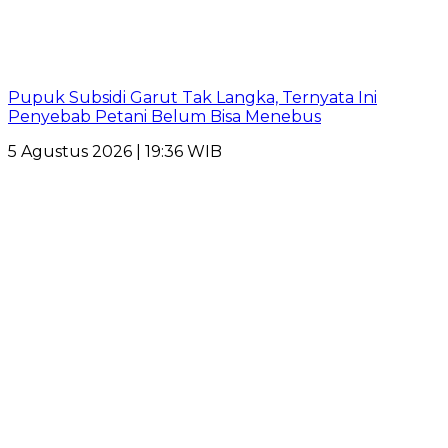
Pupuk Subsidi Garut Tak Langka, Ternyata Ini
Penyebab Petani Belum Bisa Menebus
5 Agustus 2026 | 19:36 WIB