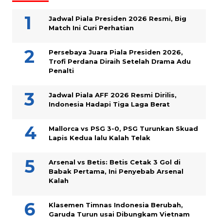
Jadwal Piala Presiden 2026 Resmi, Big
Match Ini Curi Perhatian
Persebaya Juara Piala Presiden 2026,
Trofi Perdana Diraih Setelah Drama Adu
Penalti
Jadwal Piala AFF 2026 Resmi Dirilis,
Indonesia Hadapi Tiga Laga Berat
Mallorca vs PSG 3-0, PSG Turunkan Skuad
Lapis Kedua lalu Kalah Telak
Arsenal vs Betis: Betis Cetak 3 Gol di
Babak Pertama, Ini Penyebab Arsenal
Kalah
Klasemen Timnas Indonesia Berubah,
Garuda Turun usai Dibungkam Vietnam