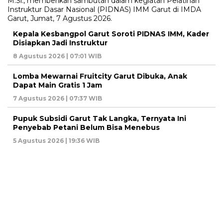
Kepala Kesbangpol Garut Soroti PIDNAS IMM, Kader
Disiapkan Jadi Instruktur
8 Agustus 2026 | 07:01 WIB
Lomba Mewarnai Fruitcity Garut Dibuka, Anak
Dapat Main Gratis 1 Jam
7 Agustus 2026 | 07:37 WIB
Pupuk Subsidi Garut Tak Langka, Ternyata Ini
Penyebab Petani Belum Bisa Menebus
5 Agustus 2026 | 19:36 WIB