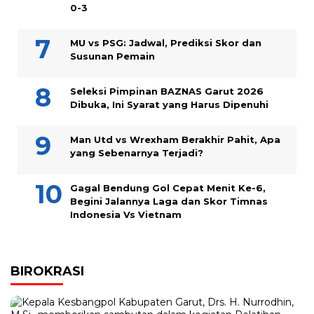
0-3
MU vs PSG: Jadwal, Prediksi Skor dan
Susunan Pemain
Seleksi Pimpinan BAZNAS Garut 2026
Dibuka, Ini Syarat yang Harus Dipenuhi
Man Utd vs Wrexham Berakhir Pahit, Apa
yang Sebenarnya Terjadi?
Gagal Bendung Gol Cepat Menit Ke-6,
Begini Jalannya Laga dan Skor Timnas
Indonesia Vs Vietnam
BIROKRASI