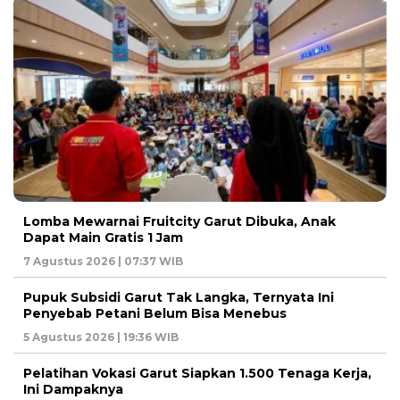
Lomba Mewarnai Fruitcity Garut Dibuka, Anak
Dapat Main Gratis 1 Jam
7 Agustus 2026 | 07:37 WIB
Pupuk Subsidi Garut Tak Langka, Ternyata Ini
Penyebab Petani Belum Bisa Menebus
5 Agustus 2026 | 19:36 WIB
Pelatihan Vokasi Garut Siapkan 1.500 Tenaga Kerja,
Ini Dampaknya