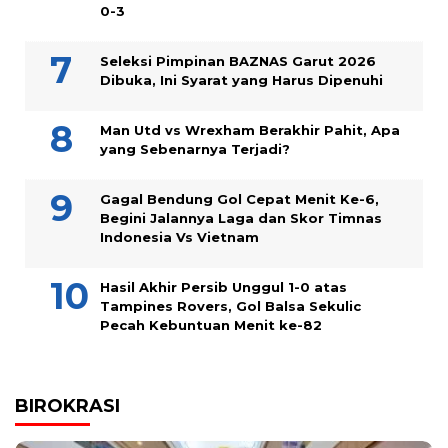
0-3
Seleksi Pimpinan BAZNAS Garut 2026
Dibuka, Ini Syarat yang Harus Dipenuhi
Man Utd vs Wrexham Berakhir Pahit, Apa
yang Sebenarnya Terjadi?
Gagal Bendung Gol Cepat Menit Ke-6,
Begini Jalannya Laga dan Skor Timnas
Indonesia Vs Vietnam
Hasil Akhir Persib Unggul 1-0 atas
Tampines Rovers, Gol Balsa Sekulic
Pecah Kebuntuan Menit ke-82
BIROKRASI