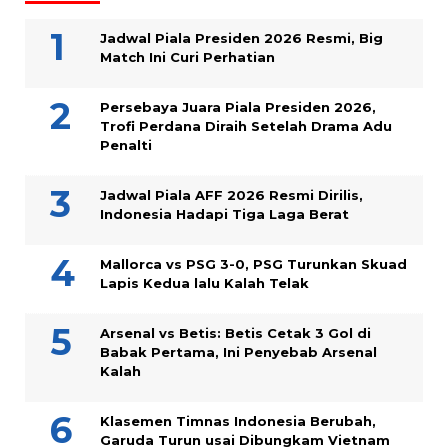
Jadwal Piala Presiden 2026 Resmi, Big
Match Ini Curi Perhatian
Persebaya Juara Piala Presiden 2026,
Trofi Perdana Diraih Setelah Drama Adu
Penalti
Jadwal Piala AFF 2026 Resmi Dirilis,
Indonesia Hadapi Tiga Laga Berat
Mallorca vs PSG 3-0, PSG Turunkan Skuad
Lapis Kedua lalu Kalah Telak
Arsenal vs Betis: Betis Cetak 3 Gol di
Babak Pertama, Ini Penyebab Arsenal
Kalah
Klasemen Timnas Indonesia Berubah,
Garuda Turun usai Dibungkam Vietnam