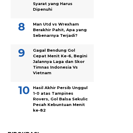
Syarat yang Harus
Dipenuhi
Man Utd vs Wrexham
Berakhir Pahit, Apa yang
Sebenarnya Terjadi?
Gagal Bendung Gol
Cepat Menit Ke-6, Begini
Jalannya Laga dan Skor
Timnas Indonesia Vs
Vietnam
Hasil Akhir Persib Unggul
1-0 atas Tampines
Rovers, Gol Balsa Sekulic
Pecah Kebuntuan Menit
ke-82