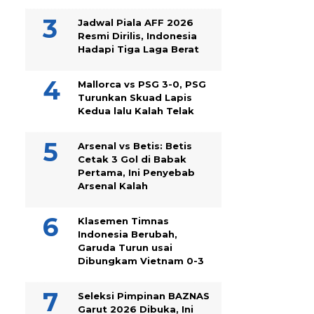
Jadwal Piala AFF 2026
Resmi Dirilis, Indonesia
Hadapi Tiga Laga Berat
Mallorca vs PSG 3-0, PSG
Turunkan Skuad Lapis
Kedua lalu Kalah Telak
Arsenal vs Betis: Betis
Cetak 3 Gol di Babak
Pertama, Ini Penyebab
Arsenal Kalah
Klasemen Timnas
Indonesia Berubah,
Garuda Turun usai
Dibungkam Vietnam 0-3
Seleksi Pimpinan BAZNAS
Garut 2026 Dibuka, Ini