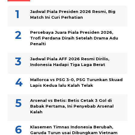
Jadwal Piala Presiden 2026 Resmi, Big
Match Ini Curi Perhatian
Persebaya Juara Piala Presiden 2026,
Trofi Perdana Diraih Setelah Drama Adu
Penalti
Jadwal Piala AFF 2026 Resmi Dirilis,
Indonesia Hadapi Tiga Laga Berat
Mallorca vs PSG 3-0, PSG Turunkan Skuad
Lapis Kedua lalu Kalah Telak
Arsenal vs Betis: Betis Cetak 3 Gol di
Babak Pertama, Ini Penyebab Arsenal
Kalah
Klasemen Timnas Indonesia Berubah,
Garuda Turun usai Dibungkam Vietnam