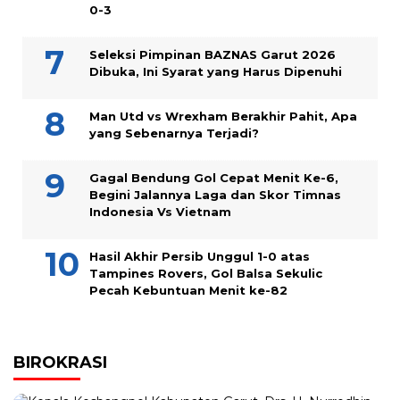
0-3
Seleksi Pimpinan BAZNAS Garut 2026
Dibuka, Ini Syarat yang Harus Dipenuhi
Man Utd vs Wrexham Berakhir Pahit, Apa
yang Sebenarnya Terjadi?
Gagal Bendung Gol Cepat Menit Ke-6,
Begini Jalannya Laga dan Skor Timnas
Indonesia Vs Vietnam
Hasil Akhir Persib Unggul 1-0 atas
Tampines Rovers, Gol Balsa Sekulic
Pecah Kebuntuan Menit ke-82
BIROKRASI