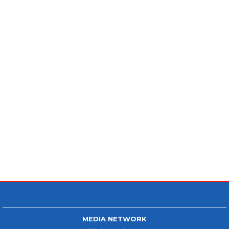
MEDIA NETWORK