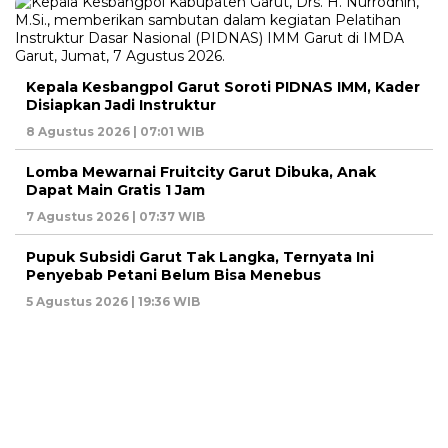
Kepala Kesbangpol Garut Soroti PIDNAS IMM, Kader
Disiapkan Jadi Instruktur
8 Agustus 2026 | 07:01 WIB
Lomba Mewarnai Fruitcity Garut Dibuka, Anak
Dapat Main Gratis 1 Jam
7 Agustus 2026 | 07:37 WIB
Pupuk Subsidi Garut Tak Langka, Ternyata Ini
Penyebab Petani Belum Bisa Menebus
5 Agustus 2026 | 19:36 WIB