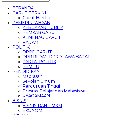
BERANDA
GARUT TERKINI
Garut Hari Ini
PEMERINTAHAAN
KEBIJAKAN PUBLIK
PEMKAB GARUT
KEMENAG GARUT
RAGAM
POLITIK
DPRD GARUT
DPR RI DAN DPRD JAWA BARAT
PARTAI POLITIK
PEMILU
PENDIDIKAN
Madrasah
Sekolah Umum
Perguruan Tinggi
Prestasi Pelajar dan Mahasiswa
KEAGAMAAN
BISNIS
BISNIS DAN UMKM
EKONOMI