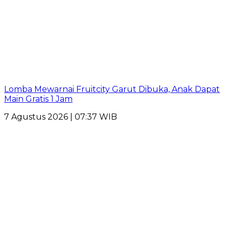
Lomba Mewarnai Fruitcity Garut Dibuka, Anak Dapat
Main Gratis 1 Jam
7 Agustus 2026 | 07:37 WIB