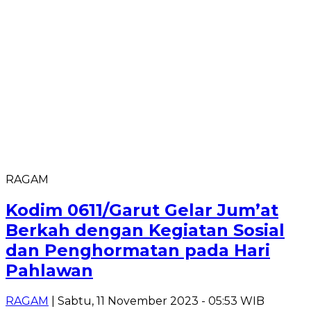
RAGAM
Kodim 0611/Garut Gelar Jum’at
Berkah dengan Kegiatan Sosial
dan Penghormatan pada Hari
Pahlawan
RAGAM
| Sabtu, 11 November 2023 - 05:53 WIB