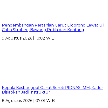
Pengembangan Pertanian Garut Didorong Lewat Uji
Coba Stroberi, Bawang Putih dan Kentang
9 Agustus 2026 | 10:02 WIB
Kepala Kesbangpol Garut Soroti PIDNAS IMM, Kader
Disiapkan Jadi Instruktur
8 Agustus 2026 | 07:01 WIB