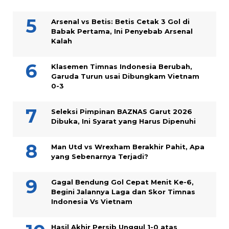
Arsenal vs Betis: Betis Cetak 3 Gol di
Babak Pertama, Ini Penyebab Arsenal
Kalah
Klasemen Timnas Indonesia Berubah,
Garuda Turun usai Dibungkam Vietnam
0-3
Seleksi Pimpinan BAZNAS Garut 2026
Dibuka, Ini Syarat yang Harus Dipenuhi
Man Utd vs Wrexham Berakhir Pahit, Apa
yang Sebenarnya Terjadi?
Gagal Bendung Gol Cepat Menit Ke-6,
Begini Jalannya Laga dan Skor Timnas
Indonesia Vs Vietnam
Hasil Akhir Persib Unggul 1-0 atas