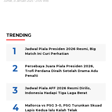
Jumat, 31 Januari 2025 - 21:04 WIB
TRENDING
Jadwal Piala Presiden 2026 Resmi, Big
Match Ini Curi Perhatian
Persebaya Juara Piala Presiden 2026,
Trofi Perdana Diraih Setelah Drama Adu
Penalti
Jadwal Piala AFF 2026 Resmi Dirilis,
Indonesia Hadapi Tiga Laga Berat
Mallorca vs PSG 3-0, PSG Turunkan Skuad
Lapis Kedua lalu Kalah Telak