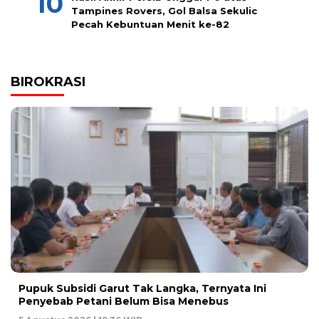
Tampines Rovers, Gol Balsa Sekulic
Pecah Kebuntuan Menit ke-82
BIROKRASI
Pupuk Subsidi Garut Tak Langka, Ternyata Ini
Penyebab Petani Belum Bisa Menebus