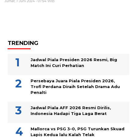
Jumat, 7 Juni 2024 - 07:54 WIB
TRENDING
Jadwal Piala Presiden 2026 Resmi, Big
Match Ini Curi Perhatian
Persebaya Juara Piala Presiden 2026,
Trofi Perdana Diraih Setelah Drama Adu
Penalti
Jadwal Piala AFF 2026 Resmi Dirilis,
Indonesia Hadapi Tiga Laga Berat
Mallorca vs PSG 3-0, PSG Turunkan Skuad
Lapis Kedua lalu Kalah Telak