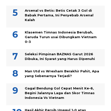
Arsenal vs Betis: Betis Cetak 3 Gol di
Babak Pertama, Ini Penyebab Arsenal
Kalah
Klasemen Timnas Indonesia Berubah,
Garuda Turun usai Dibungkam Vietnam
0-3
Seleksi Pimpinan BAZNAS Garut 2026
Dibuka, Ini Syarat yang Harus Dipenuhi
Man Utd vs Wrexham Berakhir Pahit, Apa
yang Sebenarnya Terjadi?
Gagal Bendung Gol Cepat Menit Ke-6,
Begini Jalannya Laga dan Skor Timnas
Indonesia Vs Vietnam
Hasil Akhir Persib Unggul 1-0 atas