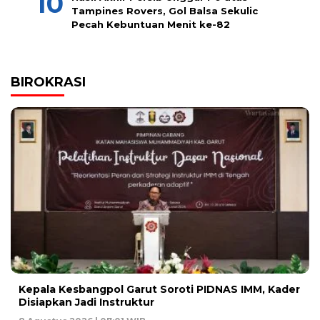
Tampines Rovers, Gol Balsa Sekulic
Pecah Kebuntuan Menit ke-82
BIROKRASI
Kepala Kesbangpol Garut Soroti PIDNAS IMM, Kader
Disiapkan Jadi Instruktur