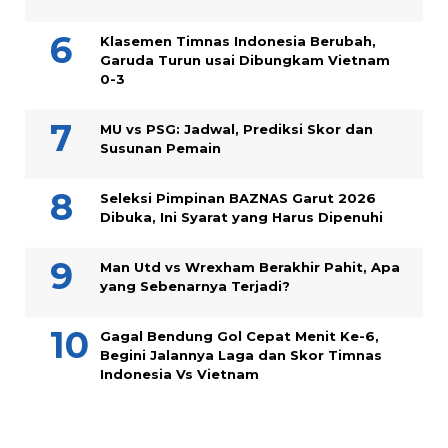
Klasemen Timnas Indonesia Berubah,
Garuda Turun usai Dibungkam Vietnam
0-3
MU vs PSG: Jadwal, Prediksi Skor dan
Susunan Pemain
Seleksi Pimpinan BAZNAS Garut 2026
Dibuka, Ini Syarat yang Harus Dipenuhi
Man Utd vs Wrexham Berakhir Pahit, Apa
yang Sebenarnya Terjadi?
Gagal Bendung Gol Cepat Menit Ke-6,
Begini Jalannya Laga dan Skor Timnas
Indonesia Vs Vietnam