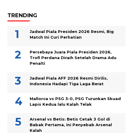
TRENDING
Jadwal Piala Presiden 2026 Resmi, Big
Match Ini Curi Perhatian
Persebaya Juara Piala Presiden 2026,
Trofi Perdana Diraih Setelah Drama Adu
Penalti
Jadwal Piala AFF 2026 Resmi Dirilis,
Indonesia Hadapi Tiga Laga Berat
Mallorca vs PSG 3-0, PSG Turunkan Skuad
Lapis Kedua lalu Kalah Telak
Arsenal vs Betis: Betis Cetak 3 Gol di
Babak Pertama, Ini Penyebab Arsenal
Kalah