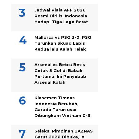
Jadwal Piala AFF 2026
Resmi Dirilis, Indonesia
Hadapi Tiga Laga Berat
Mallorca vs PSG 3-0, PSG
Turunkan Skuad Lapis
Kedua lalu Kalah Telak
Arsenal vs Betis: Betis
Cetak 3 Gol di Babak
Pertama, Ini Penyebab
Arsenal Kalah
Klasemen Timnas
Indonesia Berubah,
Garuda Turun usai
Dibungkam Vietnam 0-3
Seleksi Pimpinan BAZNAS
Garut 2026 Dibuka, Ini