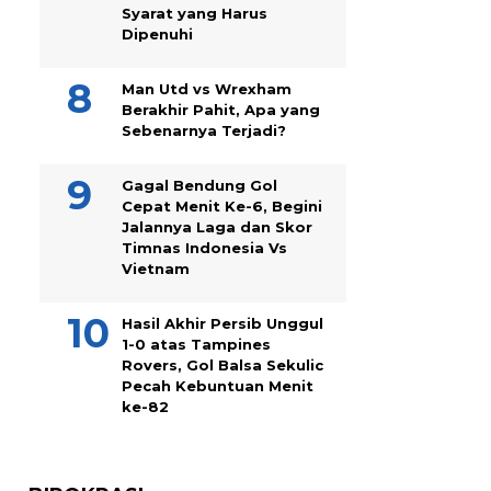
Syarat yang Harus
Dipenuhi
Man Utd vs Wrexham
Berakhir Pahit, Apa yang
Sebenarnya Terjadi?
Gagal Bendung Gol
Cepat Menit Ke-6, Begini
Jalannya Laga dan Skor
Timnas Indonesia Vs
Vietnam
Hasil Akhir Persib Unggul
1-0 atas Tampines
Rovers, Gol Balsa Sekulic
Pecah Kebuntuan Menit
ke-82