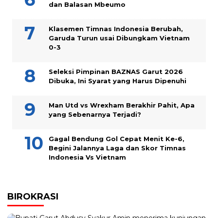
dan Balasan Mbeumo
Klasemen Timnas Indonesia Berubah,
Garuda Turun usai Dibungkam Vietnam
0-3
Seleksi Pimpinan BAZNAS Garut 2026
Dibuka, Ini Syarat yang Harus Dipenuhi
Man Utd vs Wrexham Berakhir Pahit, Apa
yang Sebenarnya Terjadi?
Gagal Bendung Gol Cepat Menit Ke-6,
Begini Jalannya Laga dan Skor Timnas
Indonesia Vs Vietnam
BIROKRASI