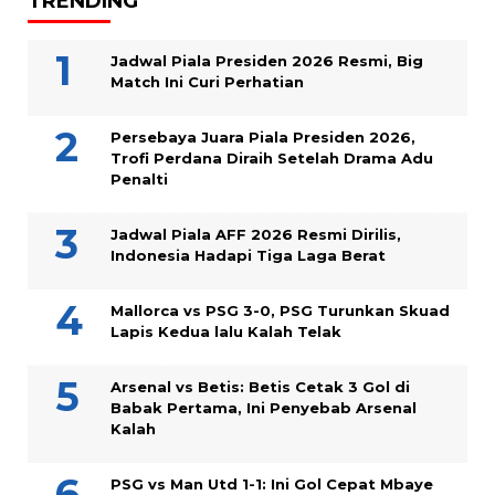
TRENDING
Jadwal Piala Presiden 2026 Resmi, Big
Match Ini Curi Perhatian
Persebaya Juara Piala Presiden 2026,
Trofi Perdana Diraih Setelah Drama Adu
Penalti
Jadwal Piala AFF 2026 Resmi Dirilis,
Indonesia Hadapi Tiga Laga Berat
Mallorca vs PSG 3-0, PSG Turunkan Skuad
Lapis Kedua lalu Kalah Telak
Arsenal vs Betis: Betis Cetak 3 Gol di
Babak Pertama, Ini Penyebab Arsenal
Kalah
PSG vs Man Utd 1-1: Ini Gol Cepat Mbaye