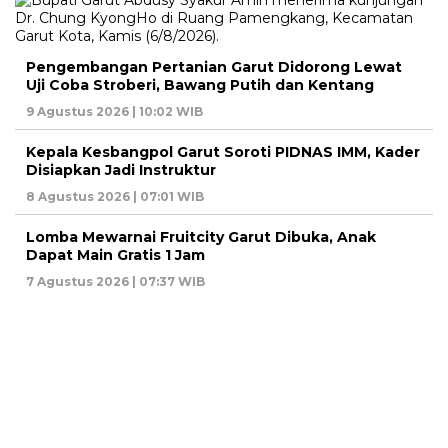
Pengembangan Pertanian Garut Didorong Lewat
Uji Coba Stroberi, Bawang Putih dan Kentang
9 Agustus 2026 | 10:02 WIB
Kepala Kesbangpol Garut Soroti PIDNAS IMM, Kader
Disiapkan Jadi Instruktur
8 Agustus 2026 | 07:01 WIB
Lomba Mewarnai Fruitcity Garut Dibuka, Anak
Dapat Main Gratis 1 Jam
7 Agustus 2026 | 07:37 WIB