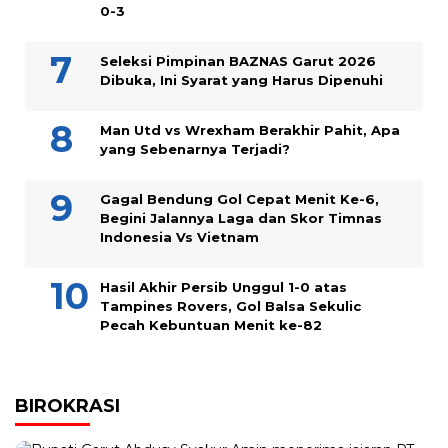
0-3
Seleksi Pimpinan BAZNAS Garut 2026
Dibuka, Ini Syarat yang Harus Dipenuhi
Man Utd vs Wrexham Berakhir Pahit, Apa
yang Sebenarnya Terjadi?
Gagal Bendung Gol Cepat Menit Ke-6,
Begini Jalannya Laga dan Skor Timnas
Indonesia Vs Vietnam
Hasil Akhir Persib Unggul 1-0 atas
Tampines Rovers, Gol Balsa Sekulic
Pecah Kebuntuan Menit ke-82
BIROKRASI