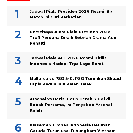
Jadwal Piala Presiden 2026 Resmi, Big
Match Ini Curi Perhatian
Persebaya Juara Piala Presiden 2026,
Trofi Perdana Diraih Setelah Drama Adu
Penalti
Jadwal Piala AFF 2026 Resmi Dirilis,
Indonesia Hadapi Tiga Laga Berat
Mallorca vs PSG 3-0, PSG Turunkan Skuad
Lapis Kedua lalu Kalah Telak
Arsenal vs Betis: Betis Cetak 3 Gol di
Babak Pertama, Ini Penyebab Arsenal
Kalah
Klasemen Timnas Indonesia Berubah,
Garuda Turun usai Dibungkam Vietnam