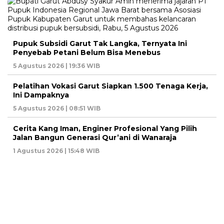
Pupuk Subsidi Garut Tak Langka, Ternyata Ini
Penyebab Petani Belum Bisa Menebus
5 Agustus 2026 | 19:36 WIB
Pelatihan Vokasi Garut Siapkan 1.500 Tenaga Kerja,
Ini Dampaknya
5 Agustus 2026 | 08:51 WIB
Cerita Kang Iman, Enginer Profesional Yang Pilih
Jalan Bangun Generasi Qur’ani di Wanaraja
1 Agustus 2026 | 15:48 WIB