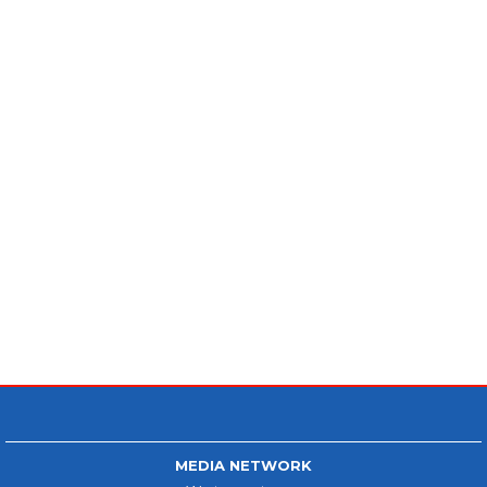
MEDIA NETWORK