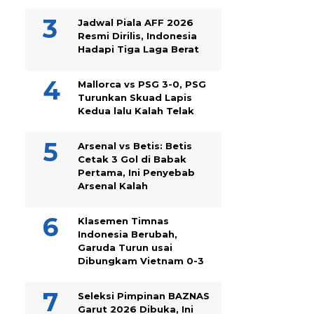
Jadwal Piala AFF 2026
Resmi Dirilis, Indonesia
Hadapi Tiga Laga Berat
Mallorca vs PSG 3-0, PSG
Turunkan Skuad Lapis
Kedua lalu Kalah Telak
Arsenal vs Betis: Betis
Cetak 3 Gol di Babak
Pertama, Ini Penyebab
Arsenal Kalah
Klasemen Timnas
Indonesia Berubah,
Garuda Turun usai
Dibungkam Vietnam 0-3
Seleksi Pimpinan BAZNAS
Garut 2026 Dibuka, Ini