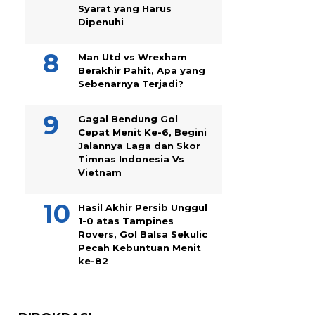
Syarat yang Harus
Dipenuhi
Man Utd vs Wrexham
Berakhir Pahit, Apa yang
Sebenarnya Terjadi?
Gagal Bendung Gol
Cepat Menit Ke-6, Begini
Jalannya Laga dan Skor
Timnas Indonesia Vs
Vietnam
Hasil Akhir Persib Unggul
1-0 atas Tampines
Rovers, Gol Balsa Sekulic
Pecah Kebuntuan Menit
ke-82