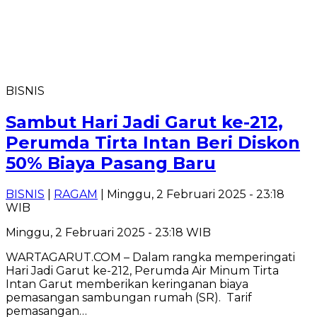
BISNIS
Sambut Hari Jadi Garut ke-212,
Perumda Tirta Intan Beri Diskon
50% Biaya Pasang Baru
BISNIS
|
RAGAM
| Minggu, 2 Februari 2025 - 23:18
WIB
Minggu, 2 Februari 2025 - 23:18 WIB
WARTAGARUT.COM – Dalam rangka memperingati
Hari Jadi Garut ke-212, Perumda Air Minum Tirta
Intan Garut memberikan keringanan biaya
pemasangan sambungan rumah (SR). Tarif
pemasangan…