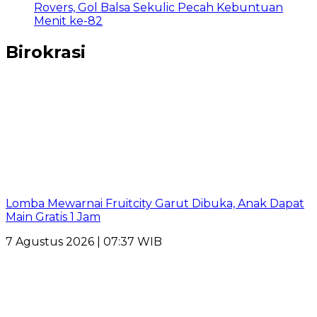
Rovers, Gol Balsa Sekulic Pecah Kebuntuan
Menit ke-82
Birokrasi
Lomba Mewarnai Fruitcity Garut Dibuka, Anak Dapat
Main Gratis 1 Jam
7 Agustus 2026 | 07:37 WIB