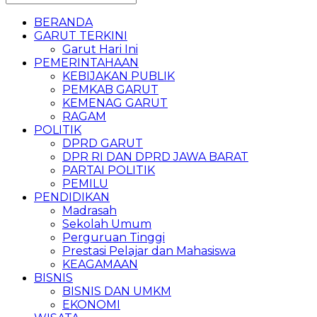
BERANDA
GARUT TERKINI
Garut Hari Ini
PEMERINTAHAAN
KEBIJAKAN PUBLIK
PEMKAB GARUT
KEMENAG GARUT
RAGAM
POLITIK
DPRD GARUT
DPR RI DAN DPRD JAWA BARAT
PARTAI POLITIK
PEMILU
PENDIDIKAN
Madrasah
Sekolah Umum
Perguruan Tinggi
Prestasi Pelajar dan Mahasiswa
KEAGAMAAN
BISNIS
BISNIS DAN UMKM
EKONOMI