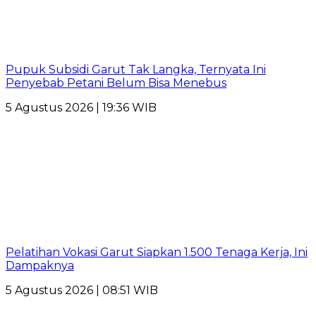
Pupuk Subsidi Garut Tak Langka, Ternyata Ini
Penyebab Petani Belum Bisa Menebus
5 Agustus 2026 | 19:36 WIB
Pelatihan Vokasi Garut Siapkan 1.500 Tenaga Kerja, Ini
Dampaknya
5 Agustus 2026 | 08:51 WIB