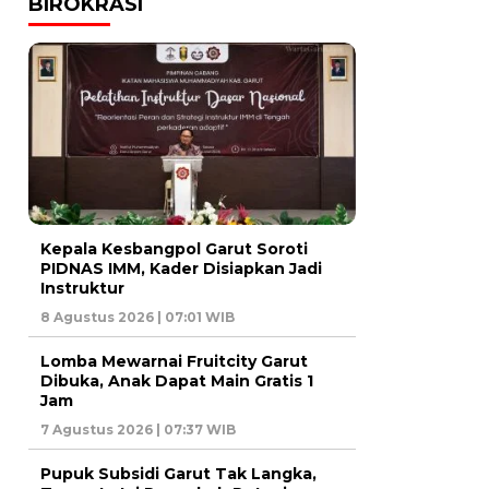
BIROKRASI
Kepala Kesbangpol Garut Soroti
PIDNAS IMM, Kader Disiapkan Jadi
Instruktur
8 Agustus 2026 | 07:01 WIB
Lomba Mewarnai Fruitcity Garut
Dibuka, Anak Dapat Main Gratis 1
Jam
7 Agustus 2026 | 07:37 WIB
Pupuk Subsidi Garut Tak Langka,