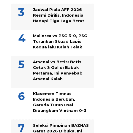
Jadwal Piala AFF 2026
Resmi Dirilis, Indonesia
Hadapi Tiga Laga Berat
Mallorca vs PSG 3-0, PSG
Turunkan Skuad Lapis
Kedua lalu Kalah Telak
Arsenal vs Betis: Betis
Cetak 3 Gol di Babak
Pertama, Ini Penyebab
Arsenal Kalah
Klasemen Timnas
Indonesia Berubah,
Garuda Turun usai
Dibungkam Vietnam 0-3
Seleksi Pimpinan BAZNAS
Garut 2026 Dibuka, Ini