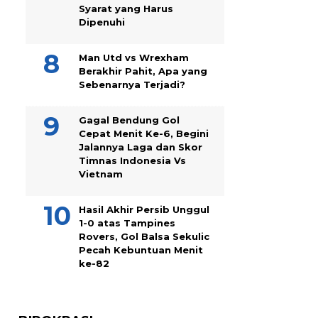
Syarat yang Harus
Dipenuhi
Man Utd vs Wrexham
Berakhir Pahit, Apa yang
Sebenarnya Terjadi?
Gagal Bendung Gol
Cepat Menit Ke-6, Begini
Jalannya Laga dan Skor
Timnas Indonesia Vs
Vietnam
Hasil Akhir Persib Unggul
1-0 atas Tampines
Rovers, Gol Balsa Sekulic
Pecah Kebuntuan Menit
ke-82