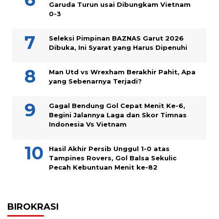
Garuda Turun usai Dibungkam Vietnam
0-3
Seleksi Pimpinan BAZNAS Garut 2026
Dibuka, Ini Syarat yang Harus Dipenuhi
Man Utd vs Wrexham Berakhir Pahit, Apa
yang Sebenarnya Terjadi?
Gagal Bendung Gol Cepat Menit Ke-6,
Begini Jalannya Laga dan Skor Timnas
Indonesia Vs Vietnam
Hasil Akhir Persib Unggul 1-0 atas
Tampines Rovers, Gol Balsa Sekulic
Pecah Kebuntuan Menit ke-82
BIROKRASI