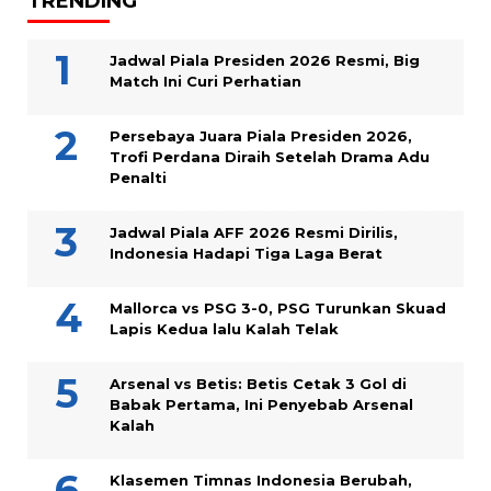
TRENDING
Jadwal Piala Presiden 2026 Resmi, Big
Match Ini Curi Perhatian
Persebaya Juara Piala Presiden 2026,
Trofi Perdana Diraih Setelah Drama Adu
Penalti
Jadwal Piala AFF 2026 Resmi Dirilis,
Indonesia Hadapi Tiga Laga Berat
Mallorca vs PSG 3-0, PSG Turunkan Skuad
Lapis Kedua lalu Kalah Telak
Arsenal vs Betis: Betis Cetak 3 Gol di
Babak Pertama, Ini Penyebab Arsenal
Kalah
Klasemen Timnas Indonesia Berubah,