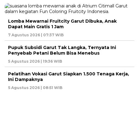
Lomba Mewarnai Fruitcity Garut Dibuka, Anak
Dapat Main Gratis 1 Jam
7 Agustus 2026 | 07:37 WIB
Pupuk Subsidi Garut Tak Langka, Ternyata Ini
Penyebab Petani Belum Bisa Menebus
5 Agustus 2026 | 19:36 WIB
Pelatihan Vokasi Garut Siapkan 1.500 Tenaga Kerja,
Ini Dampaknya
5 Agustus 2026 | 08:51 WIB