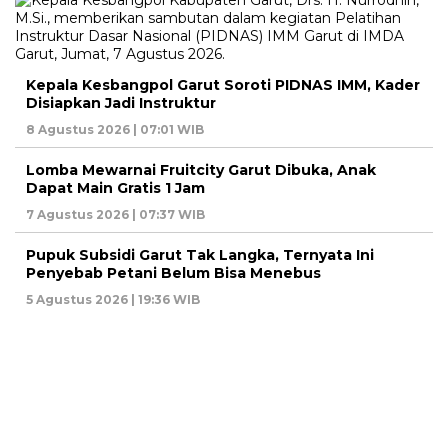
Kepala Kesbangpol Garut Soroti PIDNAS IMM, Kader
Disiapkan Jadi Instruktur
8 Agustus 2026 | 07:01 WIB
Lomba Mewarnai Fruitcity Garut Dibuka, Anak
Dapat Main Gratis 1 Jam
7 Agustus 2026 | 07:37 WIB
Pupuk Subsidi Garut Tak Langka, Ternyata Ini
Penyebab Petani Belum Bisa Menebus
5 Agustus 2026 | 19:36 WIB