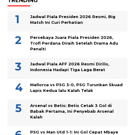
TRENDING
Jadwal Piala Presiden 2026 Resmi, Big
Match Ini Curi Perhatian
Persebaya Juara Piala Presiden 2026,
Trofi Perdana Diraih Setelah Drama Adu
Penalti
Jadwal Piala AFF 2026 Resmi Dirilis,
Indonesia Hadapi Tiga Laga Berat
Mallorca vs PSG 3-0, PSG Turunkan Skuad
Lapis Kedua lalu Kalah Telak
Arsenal vs Betis: Betis Cetak 3 Gol di
Babak Pertama, Ini Penyebab Arsenal
Kalah
PSG vs Man Utd 1-1: Ini Gol Cepat Mbaye