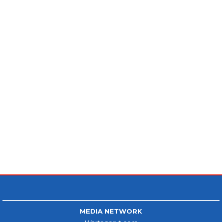
MEDIA NETWORK