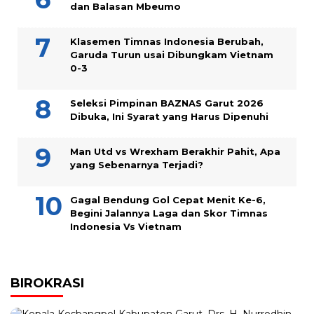
dan Balasan Mbeumo
Klasemen Timnas Indonesia Berubah,
Garuda Turun usai Dibungkam Vietnam
0-3
Seleksi Pimpinan BAZNAS Garut 2026
Dibuka, Ini Syarat yang Harus Dipenuhi
Man Utd vs Wrexham Berakhir Pahit, Apa
yang Sebenarnya Terjadi?
Gagal Bendung Gol Cepat Menit Ke-6,
Begini Jalannya Laga dan Skor Timnas
Indonesia Vs Vietnam
BIROKRASI