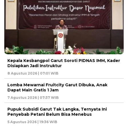
Kepala Kesbangpol Garut Soroti PIDNAS IMM, Kader
Disiapkan Jadi Instruktur
8 Agustus 2026 | 07:01 WIB
Lomba Mewarnai Fruitcity Garut Dibuka, Anak
Dapat Main Gratis 1 Jam
7 Agustus 2026 | 07:37 WIB
Pupuk Subsidi Garut Tak Langka, Ternyata Ini
Penyebab Petani Belum Bisa Menebus
5 Agustus 2026 | 19:36 WIB