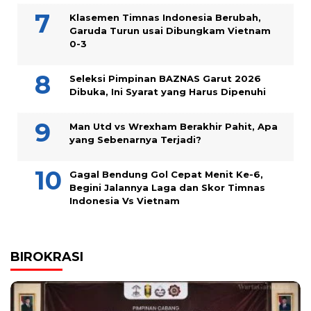
Klasemen Timnas Indonesia Berubah,
Garuda Turun usai Dibungkam Vietnam
0-3
Seleksi Pimpinan BAZNAS Garut 2026
Dibuka, Ini Syarat yang Harus Dipenuhi
Man Utd vs Wrexham Berakhir Pahit, Apa
yang Sebenarnya Terjadi?
Gagal Bendung Gol Cepat Menit Ke-6,
Begini Jalannya Laga dan Skor Timnas
Indonesia Vs Vietnam
BIROKRASI