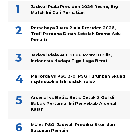
Jadwal Piala Presiden 2026 Resmi, Big
Match Ini Curi Perhatian
Persebaya Juara Piala Presiden 2026,
Trofi Perdana Diraih Setelah Drama Adu
Penalti
Jadwal Piala AFF 2026 Resmi Dirilis,
Indonesia Hadapi Tiga Laga Berat
Mallorca vs PSG 3-0, PSG Turunkan Skuad
Lapis Kedua lalu Kalah Telak
Arsenal vs Betis: Betis Cetak 3 Gol di
Babak Pertama, Ini Penyebab Arsenal
Kalah
MU vs PSG: Jadwal, Prediksi Skor dan
Susunan Pemain