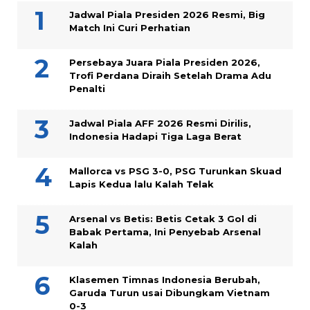
Jadwal Piala Presiden 2026 Resmi, Big
Match Ini Curi Perhatian
Persebaya Juara Piala Presiden 2026,
Trofi Perdana Diraih Setelah Drama Adu
Penalti
Jadwal Piala AFF 2026 Resmi Dirilis,
Indonesia Hadapi Tiga Laga Berat
Mallorca vs PSG 3-0, PSG Turunkan Skuad
Lapis Kedua lalu Kalah Telak
Arsenal vs Betis: Betis Cetak 3 Gol di
Babak Pertama, Ini Penyebab Arsenal
Kalah
Klasemen Timnas Indonesia Berubah,
Garuda Turun usai Dibungkam Vietnam
0-3