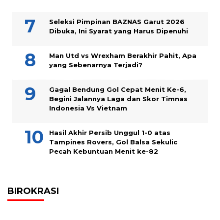
Seleksi Pimpinan BAZNAS Garut 2026
Dibuka, Ini Syarat yang Harus Dipenuhi
Man Utd vs Wrexham Berakhir Pahit, Apa
yang Sebenarnya Terjadi?
Gagal Bendung Gol Cepat Menit Ke-6,
Begini Jalannya Laga dan Skor Timnas
Indonesia Vs Vietnam
Hasil Akhir Persib Unggul 1-0 atas
Tampines Rovers, Gol Balsa Sekulic
Pecah Kebuntuan Menit ke-82
BIROKRASI