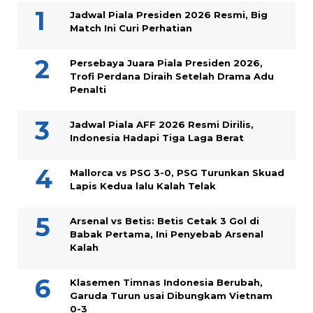
Jadwal Piala Presiden 2026 Resmi, Big
Match Ini Curi Perhatian
Persebaya Juara Piala Presiden 2026,
Trofi Perdana Diraih Setelah Drama Adu
Penalti
Jadwal Piala AFF 2026 Resmi Dirilis,
Indonesia Hadapi Tiga Laga Berat
Mallorca vs PSG 3-0, PSG Turunkan Skuad
Lapis Kedua lalu Kalah Telak
Arsenal vs Betis: Betis Cetak 3 Gol di
Babak Pertama, Ini Penyebab Arsenal
Kalah
Klasemen Timnas Indonesia Berubah,
Garuda Turun usai Dibungkam Vietnam
0-3