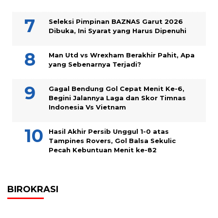
Seleksi Pimpinan BAZNAS Garut 2026
Dibuka, Ini Syarat yang Harus Dipenuhi
Man Utd vs Wrexham Berakhir Pahit, Apa
yang Sebenarnya Terjadi?
Gagal Bendung Gol Cepat Menit Ke-6,
Begini Jalannya Laga dan Skor Timnas
Indonesia Vs Vietnam
Hasil Akhir Persib Unggul 1-0 atas
Tampines Rovers, Gol Balsa Sekulic
Pecah Kebuntuan Menit ke-82
BIROKRASI