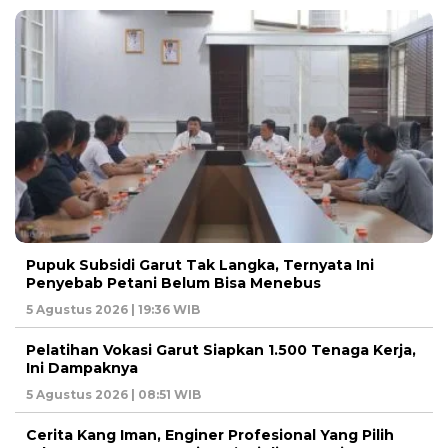
Pupuk Subsidi Garut Tak Langka, Ternyata Ini
Penyebab Petani Belum Bisa Menebus
5 Agustus 2026 | 19:36 WIB
Pelatihan Vokasi Garut Siapkan 1.500 Tenaga Kerja,
Ini Dampaknya
5 Agustus 2026 | 08:51 WIB
Cerita Kang Iman, Enginer Profesional Yang Pilih