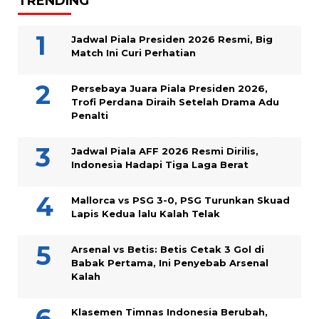
TRENDING
Jadwal Piala Presiden 2026 Resmi, Big
Match Ini Curi Perhatian
Persebaya Juara Piala Presiden 2026,
Trofi Perdana Diraih Setelah Drama Adu
Penalti
Jadwal Piala AFF 2026 Resmi Dirilis,
Indonesia Hadapi Tiga Laga Berat
Mallorca vs PSG 3-0, PSG Turunkan Skuad
Lapis Kedua lalu Kalah Telak
Arsenal vs Betis: Betis Cetak 3 Gol di
Babak Pertama, Ini Penyebab Arsenal
Kalah
Klasemen Timnas Indonesia Berubah,