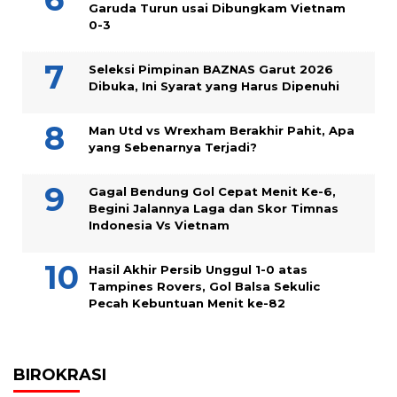
Garuda Turun usai Dibungkam Vietnam
0-3
Seleksi Pimpinan BAZNAS Garut 2026
Dibuka, Ini Syarat yang Harus Dipenuhi
Man Utd vs Wrexham Berakhir Pahit, Apa
yang Sebenarnya Terjadi?
Gagal Bendung Gol Cepat Menit Ke-6,
Begini Jalannya Laga dan Skor Timnas
Indonesia Vs Vietnam
Hasil Akhir Persib Unggul 1-0 atas
Tampines Rovers, Gol Balsa Sekulic
Pecah Kebuntuan Menit ke-82
BIROKRASI