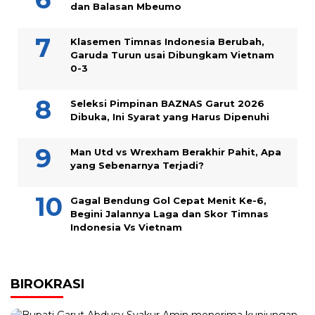
dan Balasan Mbeumo
Klasemen Timnas Indonesia Berubah,
Garuda Turun usai Dibungkam Vietnam
0-3
Seleksi Pimpinan BAZNAS Garut 2026
Dibuka, Ini Syarat yang Harus Dipenuhi
Man Utd vs Wrexham Berakhir Pahit, Apa
yang Sebenarnya Terjadi?
Gagal Bendung Gol Cepat Menit Ke-6,
Begini Jalannya Laga dan Skor Timnas
Indonesia Vs Vietnam
BIROKRASI