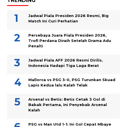
TRENDING
Jadwal Piala Presiden 2026 Resmi, Big
Match Ini Curi Perhatian
Persebaya Juara Piala Presiden 2026,
Trofi Perdana Diraih Setelah Drama Adu
Penalti
Jadwal Piala AFF 2026 Resmi Dirilis,
Indonesia Hadapi Tiga Laga Berat
Mallorca vs PSG 3-0, PSG Turunkan Skuad
Lapis Kedua lalu Kalah Telak
Arsenal vs Betis: Betis Cetak 3 Gol di
Babak Pertama, Ini Penyebab Arsenal
Kalah
PSG vs Man Utd 1-1: Ini Gol Cepat Mbaye