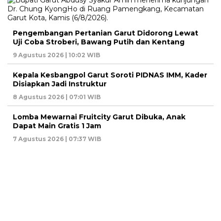
Pengembangan Pertanian Garut Didorong Lewat
Uji Coba Stroberi, Bawang Putih dan Kentang
9 Agustus 2026 | 10:02 WIB
Kepala Kesbangpol Garut Soroti PIDNAS IMM, Kader
Disiapkan Jadi Instruktur
8 Agustus 2026 | 07:01 WIB
Lomba Mewarnai Fruitcity Garut Dibuka, Anak
Dapat Main Gratis 1 Jam
7 Agustus 2026 | 07:37 WIB