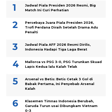
Jadwal Piala Presiden 2026 Resmi, Big
Match Ini Curi Perhatian
Persebaya Juara Piala Presiden 2026,
Trofi Perdana Diraih Setelah Drama Adu
Penalti
Jadwal Piala AFF 2026 Resmi Dirilis,
Indonesia Hadapi Tiga Laga Berat
Mallorca vs PSG 3-0, PSG Turunkan Skuad
Lapis Kedua lalu Kalah Telak
Arsenal vs Betis: Betis Cetak 3 Gol di
Babak Pertama, Ini Penyebab Arsenal
Kalah
Klasemen Timnas Indonesia Berubah,
Garuda Turun usai Dibungkam Vietnam
0-3