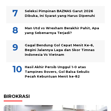
Seleksi Pimpinan BAZNAS Garut 2026
Dibuka, Ini Syarat yang Harus Dipenuhi
Man Utd vs Wrexham Berakhir Pahit, Apa
yang Sebenarnya Terjadi?
Gagal Bendung Gol Cepat Menit Ke-6,
Begini Jalannya Laga dan Skor Timnas
Indonesia Vs Vietnam
Hasil Akhir Persib Unggul 1-0 atas
Tampines Rovers, Gol Balsa Sekulic
Pecah Kebuntuan Menit ke-82
BIROKRASI