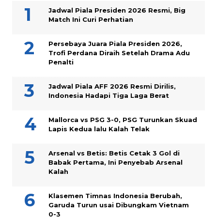
Jadwal Piala Presiden 2026 Resmi, Big
Match Ini Curi Perhatian
Persebaya Juara Piala Presiden 2026,
Trofi Perdana Diraih Setelah Drama Adu
Penalti
Jadwal Piala AFF 2026 Resmi Dirilis,
Indonesia Hadapi Tiga Laga Berat
Mallorca vs PSG 3-0, PSG Turunkan Skuad
Lapis Kedua lalu Kalah Telak
Arsenal vs Betis: Betis Cetak 3 Gol di
Babak Pertama, Ini Penyebab Arsenal
Kalah
Klasemen Timnas Indonesia Berubah,
Garuda Turun usai Dibungkam Vietnam
0-3