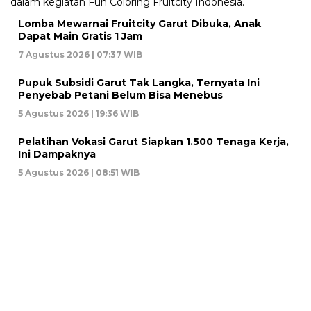
Lomba Mewarnai Fruitcity Garut Dibuka, Anak
Dapat Main Gratis 1 Jam
7 Agustus 2026 | 07:37 WIB
Pupuk Subsidi Garut Tak Langka, Ternyata Ini
Penyebab Petani Belum Bisa Menebus
5 Agustus 2026 | 19:36 WIB
Pelatihan Vokasi Garut Siapkan 1.500 Tenaga Kerja,
Ini Dampaknya
5 Agustus 2026 | 08:51 WIB