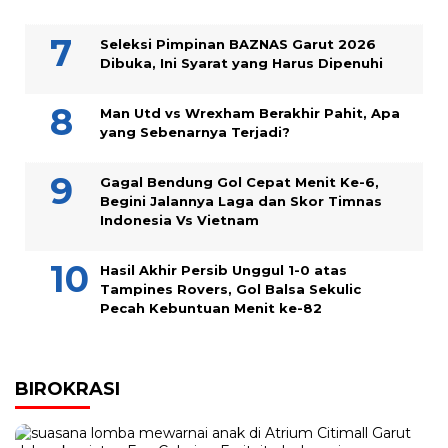
Seleksi Pimpinan BAZNAS Garut 2026
Dibuka, Ini Syarat yang Harus Dipenuhi
Man Utd vs Wrexham Berakhir Pahit, Apa
yang Sebenarnya Terjadi?
Gagal Bendung Gol Cepat Menit Ke-6,
Begini Jalannya Laga dan Skor Timnas
Indonesia Vs Vietnam
Hasil Akhir Persib Unggul 1-0 atas
Tampines Rovers, Gol Balsa Sekulic
Pecah Kebuntuan Menit ke-82
BIROKRASI