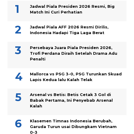
Jadwal Piala Presiden 2026 Resmi, Big
Match Ini Curi Perhatian
Jadwal Piala AFF 2026 Resmi Dirilis,
Indonesia Hadapi Tiga Laga Berat
Persebaya Juara Piala Presiden 2026,
Trofi Perdana Diraih Setelah Drama Adu
Penalti
Mallorca vs PSG 3-0, PSG Turunkan Skuad
Lapis Kedua lalu Kalah Telak
Arsenal vs Betis: Betis Cetak 3 Gol di
Babak Pertama, Ini Penyebab Arsenal
Kalah
Klasemen Timnas Indonesia Berubah,
Garuda Turun usai Dibungkam Vietnam
0-3