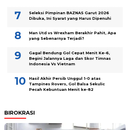
Seleksi Pimpinan BAZNAS Garut 2026
Dibuka, Ini Syarat yang Harus Dipenuhi
Man Utd vs Wrexham Berakhir Pahit, Apa
yang Sebenarnya Terjadi?
Gagal Bendung Gol Cepat Menit Ke-6,
Begini Jalannya Laga dan Skor Timnas
Indonesia Vs Vietnam
Hasil Akhir Persib Unggul 1-0 atas
Tampines Rovers, Gol Balsa Sekulic
Pecah Kebuntuan Menit ke-82
BIROKRASI