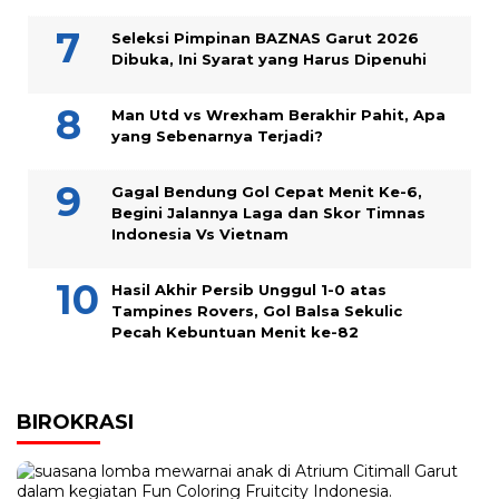
Seleksi Pimpinan BAZNAS Garut 2026
Dibuka, Ini Syarat yang Harus Dipenuhi
Man Utd vs Wrexham Berakhir Pahit, Apa
yang Sebenarnya Terjadi?
Gagal Bendung Gol Cepat Menit Ke-6,
Begini Jalannya Laga dan Skor Timnas
Indonesia Vs Vietnam
Hasil Akhir Persib Unggul 1-0 atas
Tampines Rovers, Gol Balsa Sekulic
Pecah Kebuntuan Menit ke-82
BIROKRASI