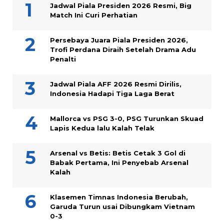
Jadwal Piala Presiden 2026 Resmi, Big
Match Ini Curi Perhatian
Persebaya Juara Piala Presiden 2026,
Trofi Perdana Diraih Setelah Drama Adu
Penalti
Jadwal Piala AFF 2026 Resmi Dirilis,
Indonesia Hadapi Tiga Laga Berat
Mallorca vs PSG 3-0, PSG Turunkan Skuad
Lapis Kedua lalu Kalah Telak
Arsenal vs Betis: Betis Cetak 3 Gol di
Babak Pertama, Ini Penyebab Arsenal
Kalah
Klasemen Timnas Indonesia Berubah,
Garuda Turun usai Dibungkam Vietnam
0-3