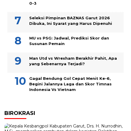
0-3
Seleksi Pimpinan BAZNAS Garut 2026
Dibuka, Ini Syarat yang Harus Dipenuhi
MU vs PSG: Jadwal, Prediksi Skor dan
Susunan Pemain
Man Utd vs Wrexham Berakhir Pahit, Apa
yang Sebenarnya Terjadi?
Gagal Bendung Gol Cepat Menit Ke-6,
Begini Jalannya Laga dan Skor Timnas
Indonesia Vs Vietnam
BIROKRASI