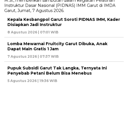
Kepala Kesbangpol Garut Soroti PIDNAS IMM, Kader
Disiapkan Jadi Instruktur
8 Agustus 2026 | 07:01 WIB
Lomba Mewarnai Fruitcity Garut Dibuka, Anak
Dapat Main Gratis 1 Jam
7 Agustus 2026 | 07:37 WIB
Pupuk Subsidi Garut Tak Langka, Ternyata Ini
Penyebab Petani Belum Bisa Menebus
5 Agustus 2026 | 19:36 WIB