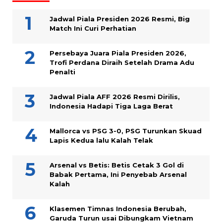
Jadwal Piala Presiden 2026 Resmi, Big
Match Ini Curi Perhatian
Persebaya Juara Piala Presiden 2026,
Trofi Perdana Diraih Setelah Drama Adu
Penalti
Jadwal Piala AFF 2026 Resmi Dirilis,
Indonesia Hadapi Tiga Laga Berat
Mallorca vs PSG 3-0, PSG Turunkan Skuad
Lapis Kedua lalu Kalah Telak
Arsenal vs Betis: Betis Cetak 3 Gol di
Babak Pertama, Ini Penyebab Arsenal
Kalah
Klasemen Timnas Indonesia Berubah,
Garuda Turun usai Dibungkam Vietnam