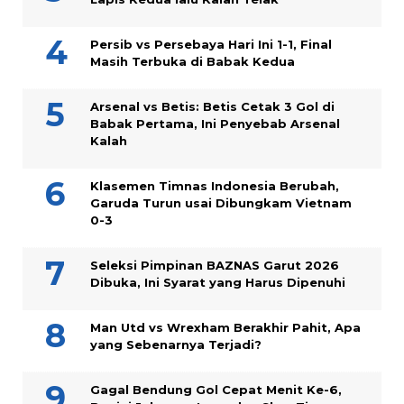
Persib vs Persebaya Hari Ini 1-1, Final
Masih Terbuka di Babak Kedua
Arsenal vs Betis: Betis Cetak 3 Gol di
Babak Pertama, Ini Penyebab Arsenal
Kalah
Klasemen Timnas Indonesia Berubah,
Garuda Turun usai Dibungkam Vietnam
0-3
Seleksi Pimpinan BAZNAS Garut 2026
Dibuka, Ini Syarat yang Harus Dipenuhi
Man Utd vs Wrexham Berakhir Pahit, Apa
yang Sebenarnya Terjadi?
Gagal Bendung Gol Cepat Menit Ke-6,