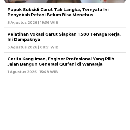
Pupuk Subsidi Garut Tak Langka, Ternyata Ini
Penyebab Petani Belum Bisa Menebus
5 Agustus 2026 | 19:36 WIB
Pelatihan Vokasi Garut Siapkan 1.500 Tenaga Kerja,
Ini Dampaknya
5 Agustus 2026 | 08:51 WIB
Cerita Kang Iman, Enginer Profesional Yang Pilih
Jalan Bangun Generasi Qur’ani di Wanaraja
1 Agustus 2026 | 15:48 WIB