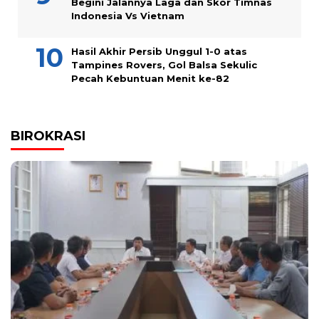
Begini Jalannya Laga dan Skor Timnas
Indonesia Vs Vietnam
Hasil Akhir Persib Unggul 1-0 atas
Tampines Rovers, Gol Balsa Sekulic
Pecah Kebuntuan Menit ke-82
BIROKRASI