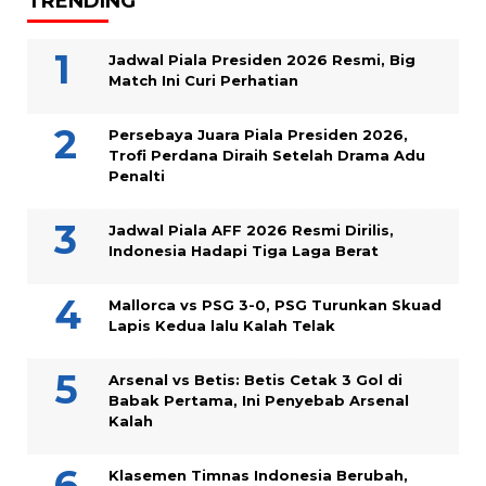
TRENDING
Jadwal Piala Presiden 2026 Resmi, Big
Match Ini Curi Perhatian
Persebaya Juara Piala Presiden 2026,
Trofi Perdana Diraih Setelah Drama Adu
Penalti
Jadwal Piala AFF 2026 Resmi Dirilis,
Indonesia Hadapi Tiga Laga Berat
Mallorca vs PSG 3-0, PSG Turunkan Skuad
Lapis Kedua lalu Kalah Telak
Arsenal vs Betis: Betis Cetak 3 Gol di
Babak Pertama, Ini Penyebab Arsenal
Kalah
Klasemen Timnas Indonesia Berubah,