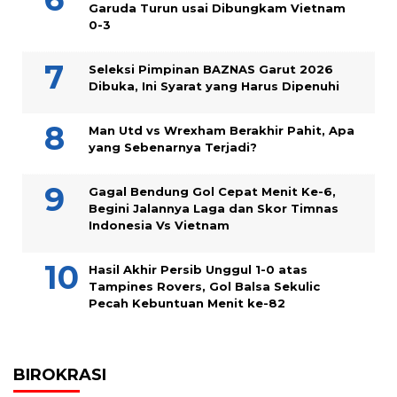
Garuda Turun usai Dibungkam Vietnam
0-3
Seleksi Pimpinan BAZNAS Garut 2026
Dibuka, Ini Syarat yang Harus Dipenuhi
Man Utd vs Wrexham Berakhir Pahit, Apa
yang Sebenarnya Terjadi?
Gagal Bendung Gol Cepat Menit Ke-6,
Begini Jalannya Laga dan Skor Timnas
Indonesia Vs Vietnam
Hasil Akhir Persib Unggul 1-0 atas
Tampines Rovers, Gol Balsa Sekulic
Pecah Kebuntuan Menit ke-82
BIROKRASI