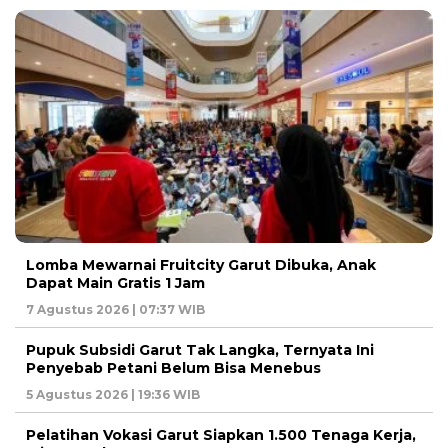
Lomba Mewarnai Fruitcity Garut Dibuka, Anak
Dapat Main Gratis 1 Jam
7 Agustus 2026 | 07:37 WIB
Pupuk Subsidi Garut Tak Langka, Ternyata Ini
Penyebab Petani Belum Bisa Menebus
5 Agustus 2026 | 19:36 WIB
Pelatihan Vokasi Garut Siapkan 1.500 Tenaga Kerja,