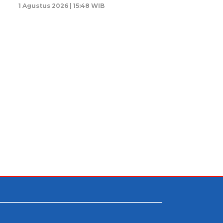
1 Agustus 2026 | 15:48 WIB