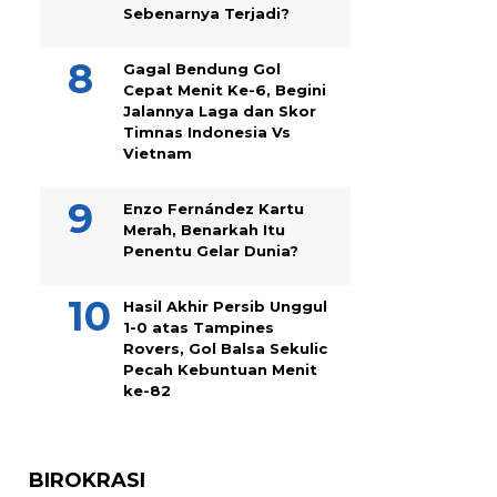
Sebenarnya Terjadi?
Gagal Bendung Gol
Cepat Menit Ke-6, Begini
Jalannya Laga dan Skor
Timnas Indonesia Vs
Vietnam
Enzo Fernández Kartu
Merah, Benarkah Itu
Penentu Gelar Dunia?
Hasil Akhir Persib Unggul
1-0 atas Tampines
Rovers, Gol Balsa Sekulic
Pecah Kebuntuan Menit
ke-82
BIROKRASI