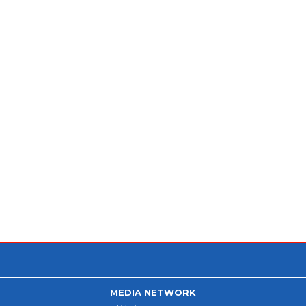
MEDIA NETWORK