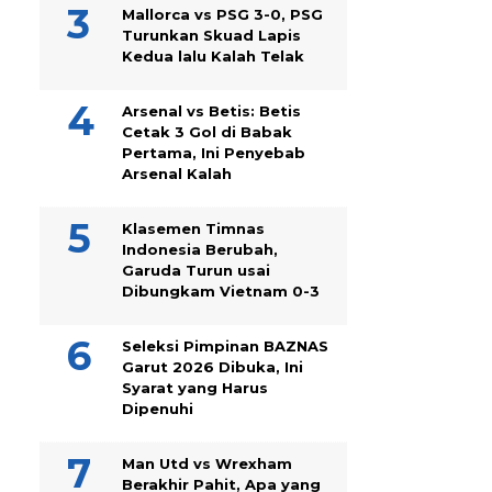
Mallorca vs PSG 3-0, PSG
Turunkan Skuad Lapis
Kedua lalu Kalah Telak
Arsenal vs Betis: Betis
Cetak 3 Gol di Babak
Pertama, Ini Penyebab
Arsenal Kalah
Klasemen Timnas
Indonesia Berubah,
Garuda Turun usai
Dibungkam Vietnam 0-3
Seleksi Pimpinan BAZNAS
Garut 2026 Dibuka, Ini
Syarat yang Harus
Dipenuhi
Man Utd vs Wrexham
Berakhir Pahit, Apa yang