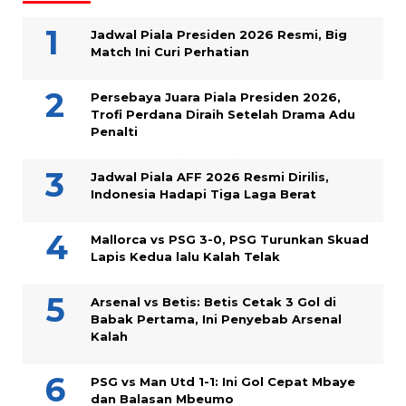
Jadwal Piala Presiden 2026 Resmi, Big
Match Ini Curi Perhatian
Persebaya Juara Piala Presiden 2026,
Trofi Perdana Diraih Setelah Drama Adu
Penalti
Jadwal Piala AFF 2026 Resmi Dirilis,
Indonesia Hadapi Tiga Laga Berat
Mallorca vs PSG 3-0, PSG Turunkan Skuad
Lapis Kedua lalu Kalah Telak
Arsenal vs Betis: Betis Cetak 3 Gol di
Babak Pertama, Ini Penyebab Arsenal
Kalah
PSG vs Man Utd 1-1: Ini Gol Cepat Mbaye
dan Balasan Mbeumo