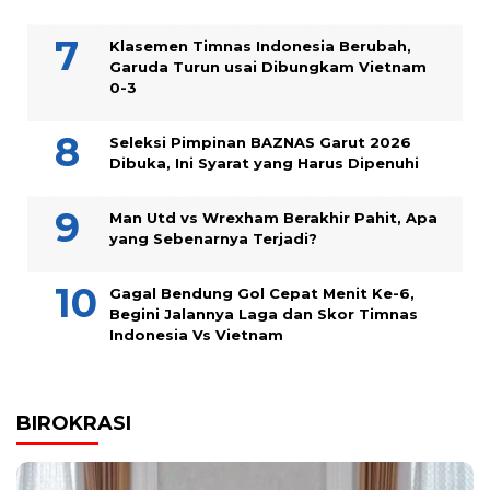
Klasemen Timnas Indonesia Berubah,
Garuda Turun usai Dibungkam Vietnam
0-3
Seleksi Pimpinan BAZNAS Garut 2026
Dibuka, Ini Syarat yang Harus Dipenuhi
Man Utd vs Wrexham Berakhir Pahit, Apa
yang Sebenarnya Terjadi?
Gagal Bendung Gol Cepat Menit Ke-6,
Begini Jalannya Laga dan Skor Timnas
Indonesia Vs Vietnam
BIROKRASI