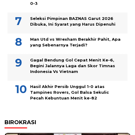
0-3
Seleksi Pimpinan BAZNAS Garut 2026
Dibuka, Ini Syarat yang Harus Dipenuhi
Man Utd vs Wrexham Berakhir Pahit, Apa
yang Sebenarnya Terjadi?
Gagal Bendung Gol Cepat Menit Ke-6,
Begini Jalannya Laga dan Skor Timnas
Indonesia Vs Vietnam
Hasil Akhir Persib Unggul 1-0 atas
Tampines Rovers, Gol Balsa Sekulic
Pecah Kebuntuan Menit ke-82
BIROKRASI