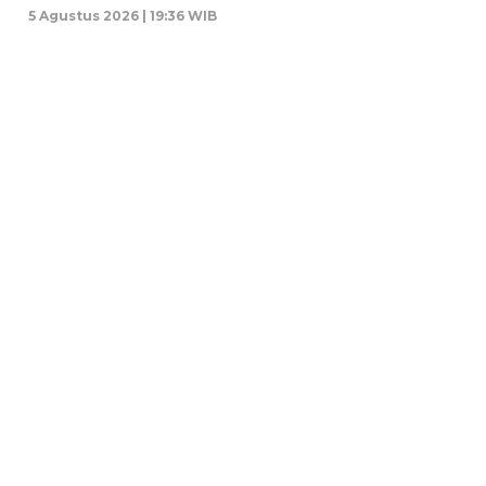
5 Agustus 2026 | 19:36 WIB