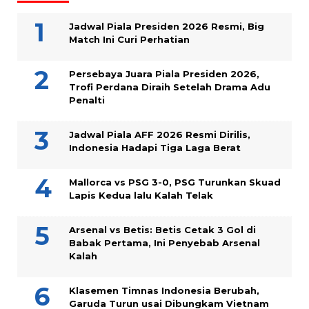
Jadwal Piala Presiden 2026 Resmi, Big
Match Ini Curi Perhatian
Persebaya Juara Piala Presiden 2026,
Trofi Perdana Diraih Setelah Drama Adu
Penalti
Jadwal Piala AFF 2026 Resmi Dirilis,
Indonesia Hadapi Tiga Laga Berat
Mallorca vs PSG 3-0, PSG Turunkan Skuad
Lapis Kedua lalu Kalah Telak
Arsenal vs Betis: Betis Cetak 3 Gol di
Babak Pertama, Ini Penyebab Arsenal
Kalah
Klasemen Timnas Indonesia Berubah,
Garuda Turun usai Dibungkam Vietnam