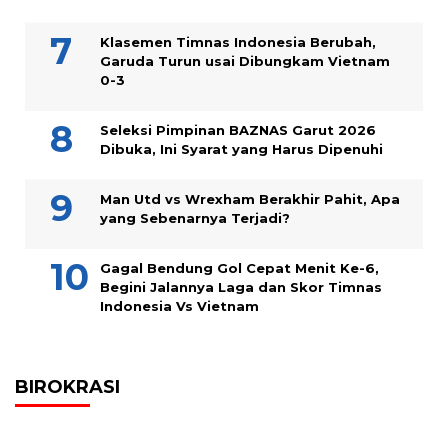
Klasemen Timnas Indonesia Berubah,
Garuda Turun usai Dibungkam Vietnam
0-3
Seleksi Pimpinan BAZNAS Garut 2026
Dibuka, Ini Syarat yang Harus Dipenuhi
Man Utd vs Wrexham Berakhir Pahit, Apa
yang Sebenarnya Terjadi?
Gagal Bendung Gol Cepat Menit Ke-6,
Begini Jalannya Laga dan Skor Timnas
Indonesia Vs Vietnam
BIROKRASI