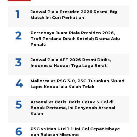
Jadwal Piala Presiden 2026 Resmi, Big
Match Ini Curi Perhatian
Persebaya Juara Piala Presiden 2026,
Trofi Perdana Diraih Setelah Drama Adu
Penalti
Jadwal Piala AFF 2026 Resmi Dirilis,
Indonesia Hadapi Tiga Laga Berat
Mallorca vs PSG 3-0, PSG Turunkan Skuad
Lapis Kedua lalu Kalah Telak
Arsenal vs Betis: Betis Cetak 3 Gol di
Babak Pertama, Ini Penyebab Arsenal
Kalah
PSG vs Man Utd 1-1: Ini Gol Cepat Mbaye
dan Balasan Mbeumo