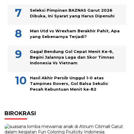
Seleksi Pimpinan BAZNAS Garut 2026
Dibuka, Ini Syarat yang Harus Dipenuhi
Man Utd vs Wrexham Berakhir Pahit, Apa
yang Sebenarnya Terjadi?
Gagal Bendung Gol Cepat Menit Ke-6,
Begini Jalannya Laga dan Skor Timnas
Indonesia Vs Vietnam
Hasil Akhir Persib Unggul 1-0 atas
Tampines Rovers, Gol Balsa Sekulic
Pecah Kebuntuan Menit ke-82
BIROKRASI