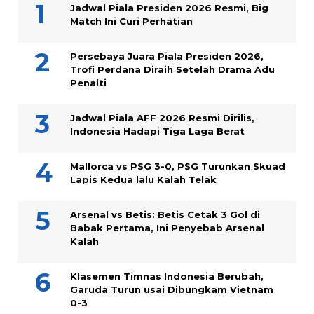
Jadwal Piala Presiden 2026 Resmi, Big
Match Ini Curi Perhatian
Persebaya Juara Piala Presiden 2026,
Trofi Perdana Diraih Setelah Drama Adu
Penalti
Jadwal Piala AFF 2026 Resmi Dirilis,
Indonesia Hadapi Tiga Laga Berat
Mallorca vs PSG 3-0, PSG Turunkan Skuad
Lapis Kedua lalu Kalah Telak
Arsenal vs Betis: Betis Cetak 3 Gol di
Babak Pertama, Ini Penyebab Arsenal
Kalah
Klasemen Timnas Indonesia Berubah,
Garuda Turun usai Dibungkam Vietnam
0-3