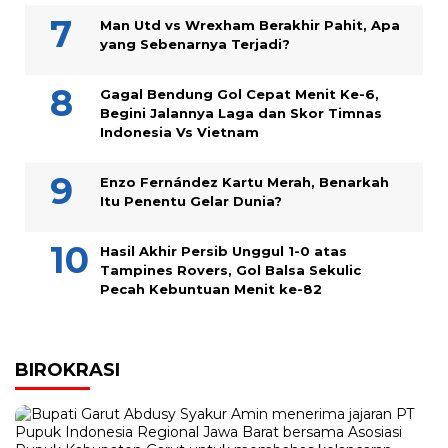
Man Utd vs Wrexham Berakhir Pahit, Apa
yang Sebenarnya Terjadi?
Gagal Bendung Gol Cepat Menit Ke-6,
Begini Jalannya Laga dan Skor Timnas
Indonesia Vs Vietnam
Enzo Fernández Kartu Merah, Benarkah
Itu Penentu Gelar Dunia?
Hasil Akhir Persib Unggul 1-0 atas
Tampines Rovers, Gol Balsa Sekulic
Pecah Kebuntuan Menit ke-82
BIROKRASI