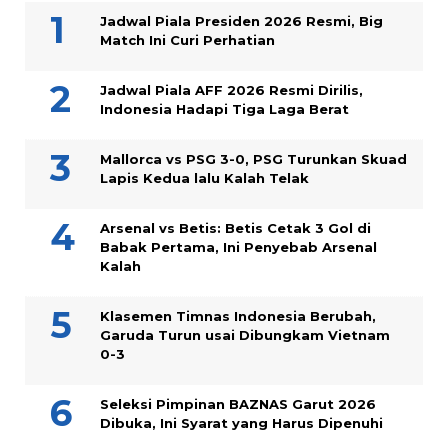
Jadwal Piala Presiden 2026 Resmi, Big
Match Ini Curi Perhatian
Jadwal Piala AFF 2026 Resmi Dirilis,
Indonesia Hadapi Tiga Laga Berat
Mallorca vs PSG 3-0, PSG Turunkan Skuad
Lapis Kedua lalu Kalah Telak
Arsenal vs Betis: Betis Cetak 3 Gol di
Babak Pertama, Ini Penyebab Arsenal
Kalah
Klasemen Timnas Indonesia Berubah,
Garuda Turun usai Dibungkam Vietnam
0-3
Seleksi Pimpinan BAZNAS Garut 2026
Dibuka, Ini Syarat yang Harus Dipenuhi