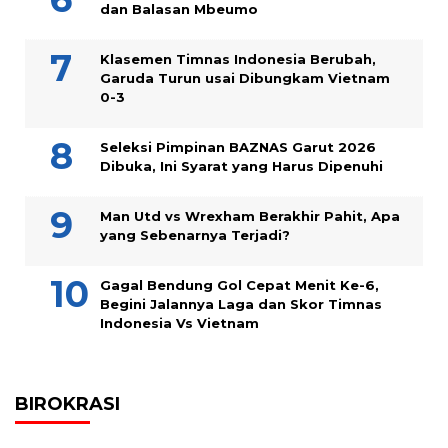
dan Balasan Mbeumo
Klasemen Timnas Indonesia Berubah,
Garuda Turun usai Dibungkam Vietnam
0-3
Seleksi Pimpinan BAZNAS Garut 2026
Dibuka, Ini Syarat yang Harus Dipenuhi
Man Utd vs Wrexham Berakhir Pahit, Apa
yang Sebenarnya Terjadi?
Gagal Bendung Gol Cepat Menit Ke-6,
Begini Jalannya Laga dan Skor Timnas
Indonesia Vs Vietnam
BIROKRASI