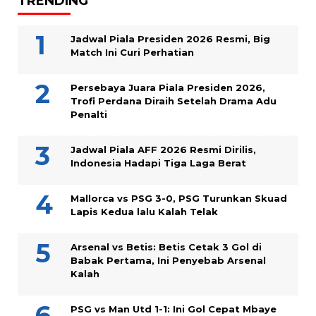
TRENDING
Jadwal Piala Presiden 2026 Resmi, Big
Match Ini Curi Perhatian
Persebaya Juara Piala Presiden 2026,
Trofi Perdana Diraih Setelah Drama Adu
Penalti
Jadwal Piala AFF 2026 Resmi Dirilis,
Indonesia Hadapi Tiga Laga Berat
Mallorca vs PSG 3-0, PSG Turunkan Skuad
Lapis Kedua lalu Kalah Telak
Arsenal vs Betis: Betis Cetak 3 Gol di
Babak Pertama, Ini Penyebab Arsenal
Kalah
PSG vs Man Utd 1-1: Ini Gol Cepat Mbaye