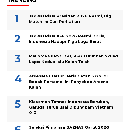
TRENDING
Jadwal Piala Presiden 2026 Resmi, Big
Match Ini Curi Perhatian
Jadwal Piala AFF 2026 Resmi Dirilis,
Indonesia Hadapi Tiga Laga Berat
Mallorca vs PSG 3-0, PSG Turunkan Skuad
Lapis Kedua lalu Kalah Telak
Arsenal vs Betis: Betis Cetak 3 Gol di
Babak Pertama, Ini Penyebab Arsenal
Kalah
Klasemen Timnas Indonesia Berubah,
Garuda Turun usai Dibungkam Vietnam
0-3
Seleksi Pimpinan BAZNAS Garut 2026