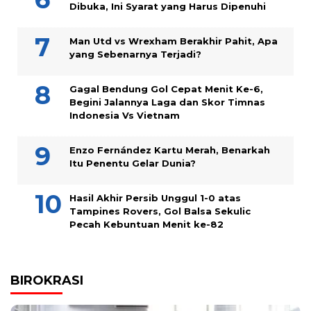
Dibuka, Ini Syarat yang Harus Dipenuhi
Man Utd vs Wrexham Berakhir Pahit, Apa
yang Sebenarnya Terjadi?
Gagal Bendung Gol Cepat Menit Ke-6,
Begini Jalannya Laga dan Skor Timnas
Indonesia Vs Vietnam
Enzo Fernández Kartu Merah, Benarkah
Itu Penentu Gelar Dunia?
Hasil Akhir Persib Unggul 1-0 atas
Tampines Rovers, Gol Balsa Sekulic
Pecah Kebuntuan Menit ke-82
BIROKRASI