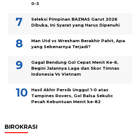
0-3
Seleksi Pimpinan BAZNAS Garut 2026
Dibuka, Ini Syarat yang Harus Dipenuhi
Man Utd vs Wrexham Berakhir Pahit, Apa
yang Sebenarnya Terjadi?
Gagal Bendung Gol Cepat Menit Ke-6,
Begini Jalannya Laga dan Skor Timnas
Indonesia Vs Vietnam
Hasil Akhir Persib Unggul 1-0 atas
Tampines Rovers, Gol Balsa Sekulic
Pecah Kebuntuan Menit ke-82
BIROKRASI