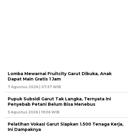
Lomba Mewarnai Fruitcity Garut Dibuka, Anak
Dapat Main Gratis 1 Jam
7 Agustus 2026 | 07:37 WIB
Pupuk Subsidi Garut Tak Langka, Ternyata Ini
Penyebab Petani Belum Bisa Menebus
5 Agustus 2026 | 19:36 WIB
Pelatihan Vokasi Garut Siapkan 1.500 Tenaga Kerja,
Ini Dampaknya