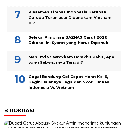
Klasemen Timnas Indonesia Berubah,
Garuda Turun usai Dibungkam Vietnam
0-3
Seleksi Pimpinan BAZNAS Garut 2026
Dibuka, Ini Syarat yang Harus Dipenuhi
Man Utd vs Wrexham Berakhir Pahit, Apa
yang Sebenarnya Terjadi?
Gagal Bendung Gol Cepat Menit Ke-6,
Begini Jalannya Laga dan Skor Timnas
Indonesia Vs Vietnam
BIROKRASI