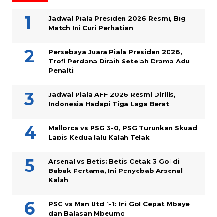
Jadwal Piala Presiden 2026 Resmi, Big
Match Ini Curi Perhatian
Persebaya Juara Piala Presiden 2026,
Trofi Perdana Diraih Setelah Drama Adu
Penalti
Jadwal Piala AFF 2026 Resmi Dirilis,
Indonesia Hadapi Tiga Laga Berat
Mallorca vs PSG 3-0, PSG Turunkan Skuad
Lapis Kedua lalu Kalah Telak
Arsenal vs Betis: Betis Cetak 3 Gol di
Babak Pertama, Ini Penyebab Arsenal
Kalah
PSG vs Man Utd 1-1: Ini Gol Cepat Mbaye
dan Balasan Mbeumo