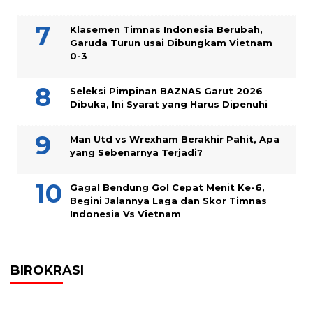
Klasemen Timnas Indonesia Berubah,
Garuda Turun usai Dibungkam Vietnam
0-3
Seleksi Pimpinan BAZNAS Garut 2026
Dibuka, Ini Syarat yang Harus Dipenuhi
Man Utd vs Wrexham Berakhir Pahit, Apa
yang Sebenarnya Terjadi?
Gagal Bendung Gol Cepat Menit Ke-6,
Begini Jalannya Laga dan Skor Timnas
Indonesia Vs Vietnam
BIROKRASI