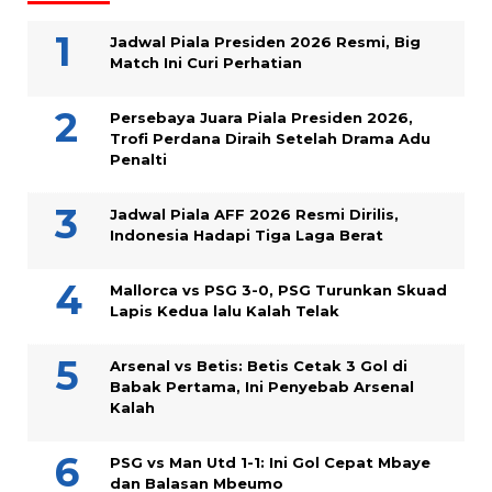
Jadwal Piala Presiden 2026 Resmi, Big
Match Ini Curi Perhatian
Persebaya Juara Piala Presiden 2026,
Trofi Perdana Diraih Setelah Drama Adu
Penalti
Jadwal Piala AFF 2026 Resmi Dirilis,
Indonesia Hadapi Tiga Laga Berat
Mallorca vs PSG 3-0, PSG Turunkan Skuad
Lapis Kedua lalu Kalah Telak
Arsenal vs Betis: Betis Cetak 3 Gol di
Babak Pertama, Ini Penyebab Arsenal
Kalah
PSG vs Man Utd 1-1: Ini Gol Cepat Mbaye
dan Balasan Mbeumo