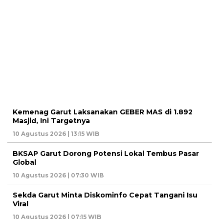
Kemenag Garut Laksanakan GEBER MAS di 1.892
Masjid, Ini Targetnya
10 Agustus 2026 | 13:15 WIB
BKSAP Garut Dorong Potensi Lokal Tembus Pasar
Global
10 Agustus 2026 | 07:30 WIB
Sekda Garut Minta Diskominfo Cepat Tangani Isu
Viral
10 Agustus 2026 | 07:15 WIB