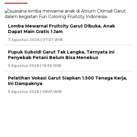
Lomba Mewarnai Fruitcity Garut Dibuka, Anak
Dapat Main Gratis 1 Jam
7 Agustus 2026 | 07:37 WIB
Pupuk Subsidi Garut Tak Langka, Ternyata Ini
Penyebab Petani Belum Bisa Menebus
5 Agustus 2026 | 19:36 WIB
Pelatihan Vokasi Garut Siapkan 1.500 Tenaga Kerja,
Ini Dampaknya
5 Agustus 2026 | 08:51 WIB