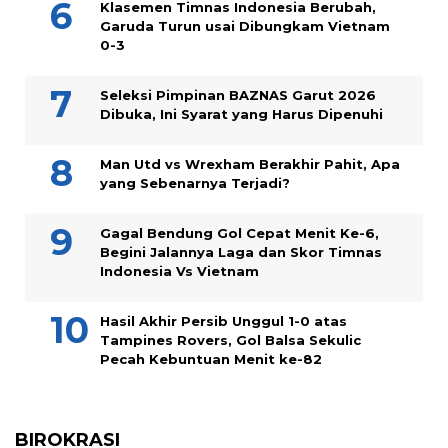
Klasemen Timnas Indonesia Berubah,
Garuda Turun usai Dibungkam Vietnam
0-3
Seleksi Pimpinan BAZNAS Garut 2026
Dibuka, Ini Syarat yang Harus Dipenuhi
Man Utd vs Wrexham Berakhir Pahit, Apa
yang Sebenarnya Terjadi?
Gagal Bendung Gol Cepat Menit Ke-6,
Begini Jalannya Laga dan Skor Timnas
Indonesia Vs Vietnam
Hasil Akhir Persib Unggul 1-0 atas
Tampines Rovers, Gol Balsa Sekulic
Pecah Kebuntuan Menit ke-82
BIROKRASI