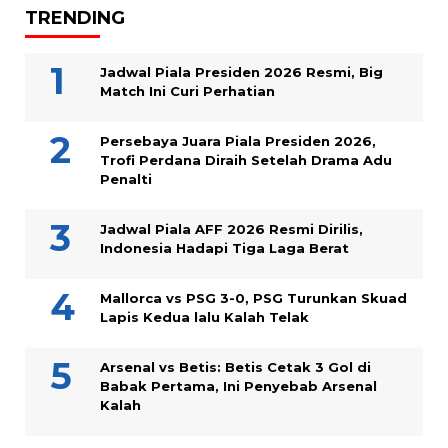
TRENDING
Jadwal Piala Presiden 2026 Resmi, Big
Match Ini Curi Perhatian
Persebaya Juara Piala Presiden 2026,
Trofi Perdana Diraih Setelah Drama Adu
Penalti
Jadwal Piala AFF 2026 Resmi Dirilis,
Indonesia Hadapi Tiga Laga Berat
Mallorca vs PSG 3-0, PSG Turunkan Skuad
Lapis Kedua lalu Kalah Telak
Arsenal vs Betis: Betis Cetak 3 Gol di
Babak Pertama, Ini Penyebab Arsenal
Kalah