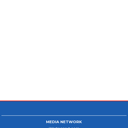
MEDIA NETWORK