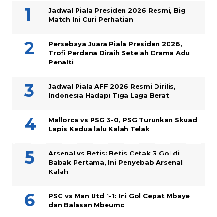
Jadwal Piala Presiden 2026 Resmi, Big
Match Ini Curi Perhatian
Persebaya Juara Piala Presiden 2026,
Trofi Perdana Diraih Setelah Drama Adu
Penalti
Jadwal Piala AFF 2026 Resmi Dirilis,
Indonesia Hadapi Tiga Laga Berat
Mallorca vs PSG 3-0, PSG Turunkan Skuad
Lapis Kedua lalu Kalah Telak
Arsenal vs Betis: Betis Cetak 3 Gol di
Babak Pertama, Ini Penyebab Arsenal
Kalah
PSG vs Man Utd 1-1: Ini Gol Cepat Mbaye
dan Balasan Mbeumo