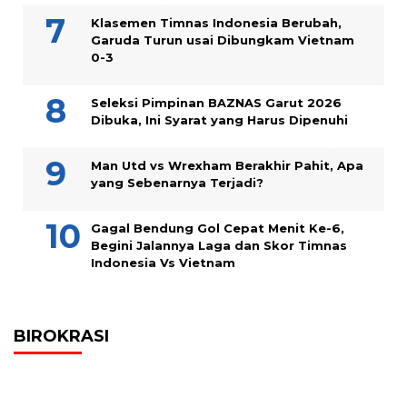
Klasemen Timnas Indonesia Berubah,
Garuda Turun usai Dibungkam Vietnam
0-3
Seleksi Pimpinan BAZNAS Garut 2026
Dibuka, Ini Syarat yang Harus Dipenuhi
Man Utd vs Wrexham Berakhir Pahit, Apa
yang Sebenarnya Terjadi?
Gagal Bendung Gol Cepat Menit Ke-6,
Begini Jalannya Laga dan Skor Timnas
Indonesia Vs Vietnam
BIROKRASI