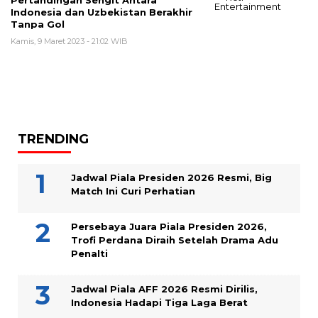
Pertandingan Sengit Antara
Indonesia dan Uzbekistan Berakhir
Tanpa Gol
Kamis, 9 Maret 2023 - 21:02 WIB
TRENDING
Jadwal Piala Presiden 2026 Resmi, Big
Match Ini Curi Perhatian
Persebaya Juara Piala Presiden 2026,
Trofi Perdana Diraih Setelah Drama Adu
Penalti
Jadwal Piala AFF 2026 Resmi Dirilis,
Indonesia Hadapi Tiga Laga Berat