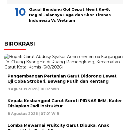
Gagal Bendung Gol Cepat Menit Ke-6,
Begini Jalannya Laga dan Skor Timnas
Indonesia Vs Vietnam
BIROKRASI
Pengembangan Pertanian Garut Didorong Lewat
Uji Coba Stroberi, Bawang Putih dan Kentang
9 Agustus 2026 | 10:02 WIB
Kepala Kesbangpol Garut Soroti PIDNAS IMM, Kader
Disiapkan Jadi Instruktur
8 Agustus 2026 | 07:01 WIB
Lomba Mewarnai Fruitcity Garut Dibuka, Anak