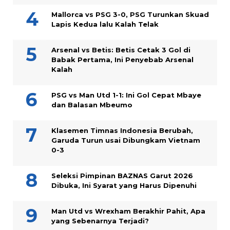
Mallorca vs PSG 3-0, PSG Turunkan Skuad
Lapis Kedua lalu Kalah Telak
Arsenal vs Betis: Betis Cetak 3 Gol di
Babak Pertama, Ini Penyebab Arsenal
Kalah
PSG vs Man Utd 1-1: Ini Gol Cepat Mbaye
dan Balasan Mbeumo
Klasemen Timnas Indonesia Berubah,
Garuda Turun usai Dibungkam Vietnam
0-3
Seleksi Pimpinan BAZNAS Garut 2026
Dibuka, Ini Syarat yang Harus Dipenuhi
Man Utd vs Wrexham Berakhir Pahit, Apa
yang Sebenarnya Terjadi?