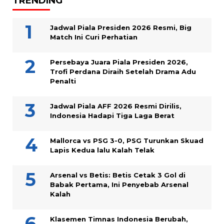
TRENDING
Jadwal Piala Presiden 2026 Resmi, Big
Match Ini Curi Perhatian
Persebaya Juara Piala Presiden 2026,
Trofi Perdana Diraih Setelah Drama Adu
Penalti
Jadwal Piala AFF 2026 Resmi Dirilis,
Indonesia Hadapi Tiga Laga Berat
Mallorca vs PSG 3-0, PSG Turunkan Skuad
Lapis Kedua lalu Kalah Telak
Arsenal vs Betis: Betis Cetak 3 Gol di
Babak Pertama, Ini Penyebab Arsenal
Kalah
Klasemen Timnas Indonesia Berubah,