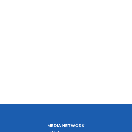
MEDIA NETWORK