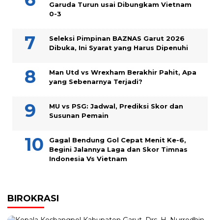
Garuda Turun usai Dibungkam Vietnam
0-3
Seleksi Pimpinan BAZNAS Garut 2026
Dibuka, Ini Syarat yang Harus Dipenuhi
Man Utd vs Wrexham Berakhir Pahit, Apa
yang Sebenarnya Terjadi?
MU vs PSG: Jadwal, Prediksi Skor dan
Susunan Pemain
Gagal Bendung Gol Cepat Menit Ke-6,
Begini Jalannya Laga dan Skor Timnas
Indonesia Vs Vietnam
BIROKRASI