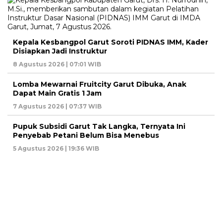
Kepala Kesbangpol Garut Soroti PIDNAS IMM, Kader
Disiapkan Jadi Instruktur
8 Agustus 2026 | 07:01 WIB
Lomba Mewarnai Fruitcity Garut Dibuka, Anak
Dapat Main Gratis 1 Jam
7 Agustus 2026 | 07:37 WIB
Pupuk Subsidi Garut Tak Langka, Ternyata Ini
Penyebab Petani Belum Bisa Menebus
5 Agustus 2026 | 19:36 WIB